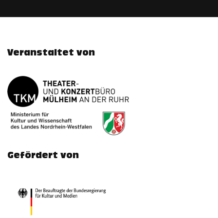
Veranstaltet von
Gefördert von