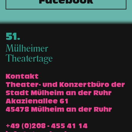
Facebook
51
.
Mülheimer
Theatertage
Kontakt
Theater- und Konzertbüro der
Stadt Mülheim an der Ruhr
Akazienallee 61
45478 Mülheim an der Ruhr
+49 (0)208 - 455 41 14