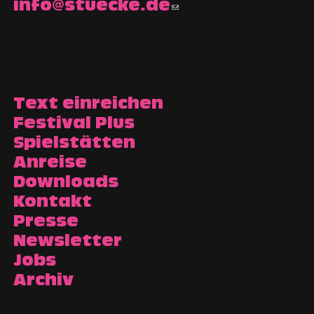
info@stuecke.de
Text einreichen
Festival Plus
Spielstätten
Anreise
Downloads
Kontakt
Presse
Newsletter
Jobs
Archiv