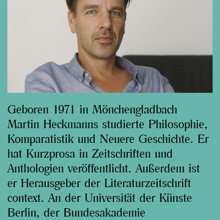
Geboren 1971 in Mönchengladbach
Martin Heckmanns studierte Philosophie,
Komparatistik und Neuere Geschichte. Er
hat Kurzprosa in Zeitschriften und
Anthologien veröffentlicht. Außerdem ist
er Herausgeber der Literaturzeitschrift
context. An der Universität der Künste
Berlin, der Bundesakademie