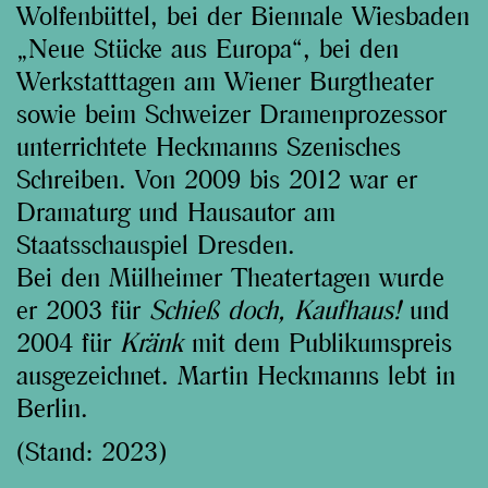
Wolfenbüttel, bei der Biennale Wiesbaden
„Neue Stücke aus Europa“, bei den
Werkstatttagen am Wiener Burgtheater
sowie beim Schweizer Dramenprozessor
unterrichtete Heckmanns Szenisches
Schreiben. Von 2009 bis 2012 war er
Dramaturg und Hausautor am
Staatsschauspiel Dresden.
Bei den Mülheimer Theatertagen wurde
er 2003 für
Schieß doch, Kaufhaus!
und
2004 für
Kränk
mit dem Publikumspreis
ausgezeichnet. Martin Heckmanns lebt in
Berlin.
(Stand: 2023)