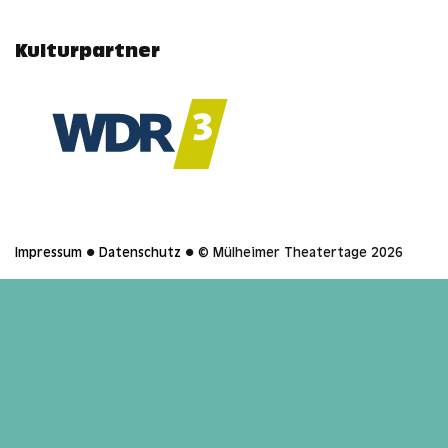
Kulturpartner
Impressum
●
Datenschutz
● © Mülheimer Theatertage 2026