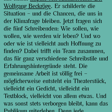
Wolfgang Beckröge
. Er schilderte die
Situation – und die Chancen, die uns in
der Klimafrage bleiben. Jetzt fragen sich
die fünf Schreibenden: Wie sollen, wie
wollen, wie werden wir leben? Und wo
oder wie ist vielleicht auch Hoffnung zu
finden? Dabei trifft ein Team zusammen,
das für ganz verschiedene Schreibstile und
Erfahrungshintergründe steht. Die
gemeinsame Arbeit ist völlig frei –
möglicherweise entsteht ein Theaterstück,
vielleicht ein Gedicht, vielleicht ein
Textblock, vielleicht von allem etwas. Und
was sonst stets verborgen bleibt, kann das
Publikum miterleben. Denn jede