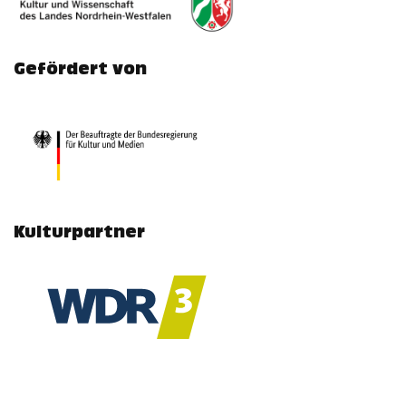
Gefördert von
Kulturpartner