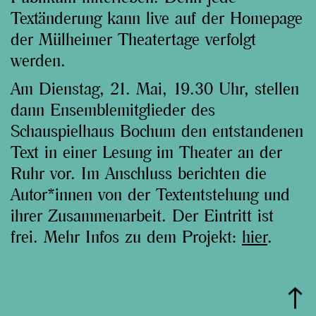
Textänderung kann live auf der Homepage
der Mülheimer Theatertage verfolgt
werden.
Am Dienstag, 21. Mai, 19.30 Uhr, stellen
dann Ensemblemitglieder des
Schauspielhaus Bochum den entstandenen
Text in einer Lesung im Theater an der
Ruhr vor. Im Anschluss berichten die
Autor*innen von der Textentstehung und
ihrer Zusammenarbeit. Der Eintritt ist
frei. Mehr Infos zu dem Projekt:
hier
.