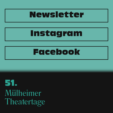
Newsletter
Instagram
Facebook
51
.
Mülheimer
Theatertage