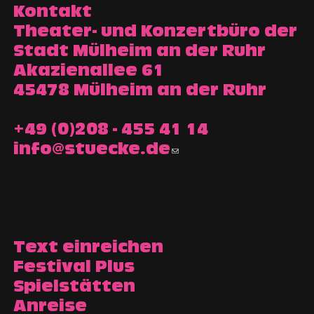
Kontakt
Theater- und Konzertbüro der
Stadt Mülheim an der Ruhr
Akazienallee 61
45478 Mülheim an der Ruhr
+49 (0)208 - 455 41 14
info@stuecke.de
Text einreichen
Festival Plus
Spielstätten
Anreise