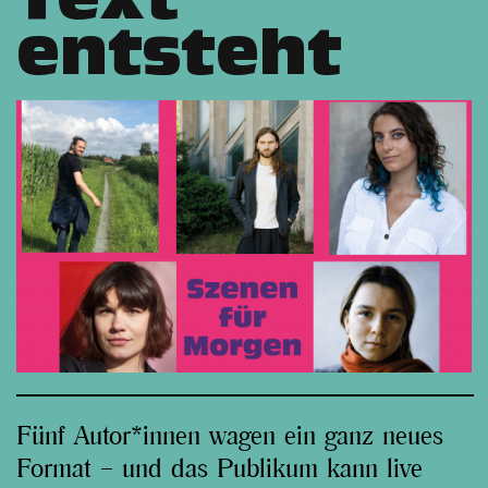
Text
entsteht
Fünf Autor*innen wagen ein ganz neues
Format – und das Publikum kann live