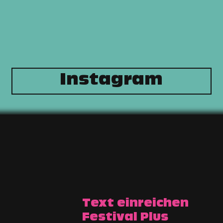
Instagram
Text einreichen
Festival Plus