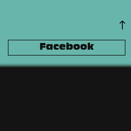
Facebook