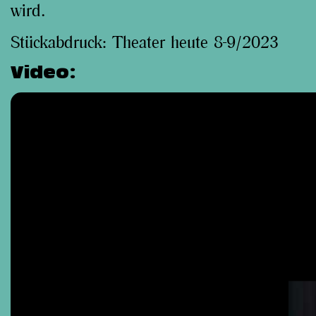
wird.
Stückabdruck:
Theater heute 8-9/2023
Video: