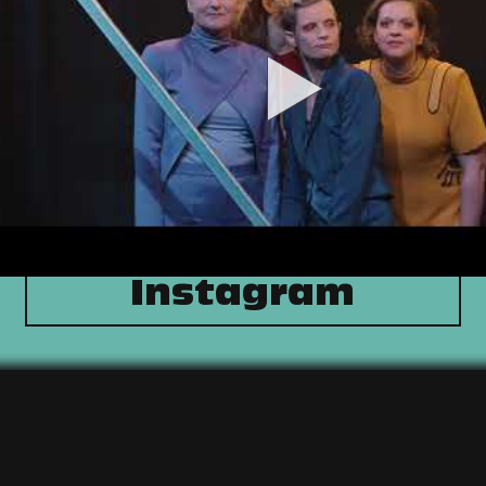
Instagram