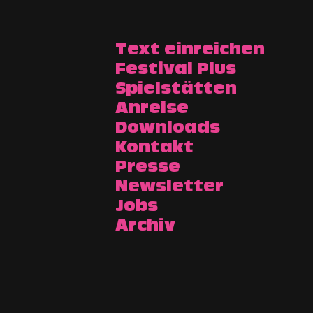
Text einreichen
Festival Plus
Spielstätten
Anreise
Downloads
Kontakt
Presse
Newsletter
Jobs
Archiv