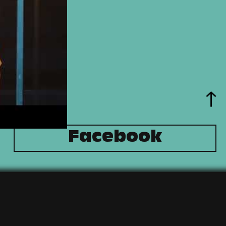
Facebook