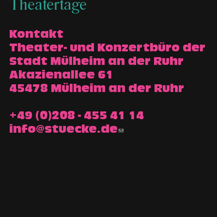
Theatertage
Kontakt
Theater- und Konzertbüro der
Stadt Mülheim an der Ruhr
Akazienallee 61
45478 Mülheim an der Ruhr
+49 (0)208 - 455 41 14
info@stuecke.de