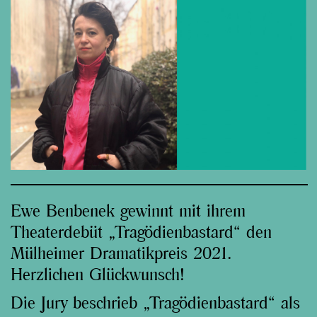
Ewe Benbenek gewinnt mit ihrem
Theaterdebüt „Tragödienbastard“ den
Mülheimer Dramatikpreis 2021.
Herzlichen Glückwunsch!
Die Jury beschrieb „Tragödienbastard“ als