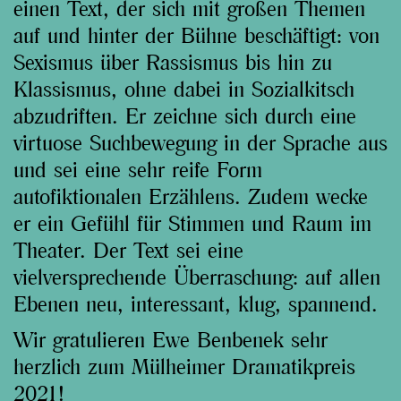
einen Text, der sich mit großen Themen
auf und hinter der Bühne beschäftigt: von
Sexismus über Rassismus bis hin zu
Klassismus, ohne dabei in Sozialkitsch
abzudriften. Er zeichne sich durch eine
virtuose Suchbewegung in der Sprache aus
und sei eine sehr reife Form
autofiktionalen Erzählens. Zudem wecke
er ein Gefühl für Stimmen und Raum im
Theater. Der Text sei eine
vielversprechende Überraschung: auf allen
Ebenen neu, interessant, klug, spannend.
Wir gratulieren Ewe Benbenek sehr
herzlich zum Mülheimer Dramatikpreis
2021!