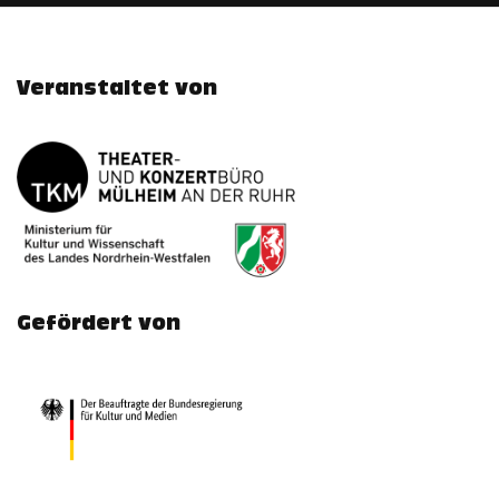
Veranstaltet von
Gefördert von