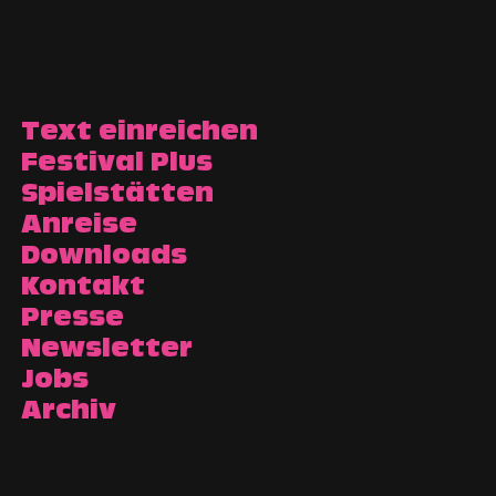
Text einreichen
Festival Plus
Spielstätten
Anreise
Downloads
Kontakt
Presse
Newsletter
Jobs
Archiv