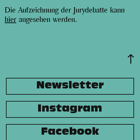
Die Aufzeichnung der Jurydebatte kann
hier
angesehen werden.
Newsletter
Instagram
Facebook