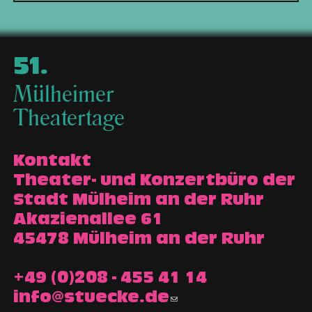
51
.
Mülheimer
Theatertage
Kontakt
Theater- und Konzertbüro der
Stadt Mülheim an der Ruhr
Akazienallee 61
45478 Mülheim an der Ruhr
+49 (0)208 - 455 41 14
info@stuecke.de