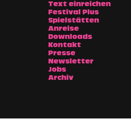
Text einreichen
Festival Plus
Spielstätten
Anreise
Downloads
Kontakt
Presse
Newsletter
Jobs
Archiv