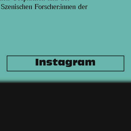
 Szenischen Forscher:innen der
Instagram