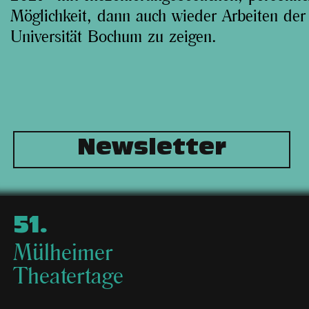
Möglichkeit, dann auch wieder Arbeiten der
Universität Bochum zu zeigen.
Newsletter
51
.
Mülheimer
Theatertage