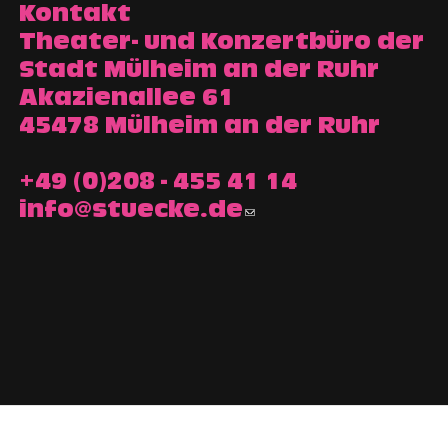
Kontakt
Theater- und Konzertbüro der
Stadt Mülheim an der Ruhr
Akazienallee 61
45478 Mülheim an der Ruhr
+49 (0)208 - 455 41 14
info@stuecke.de