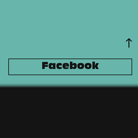
Facebook