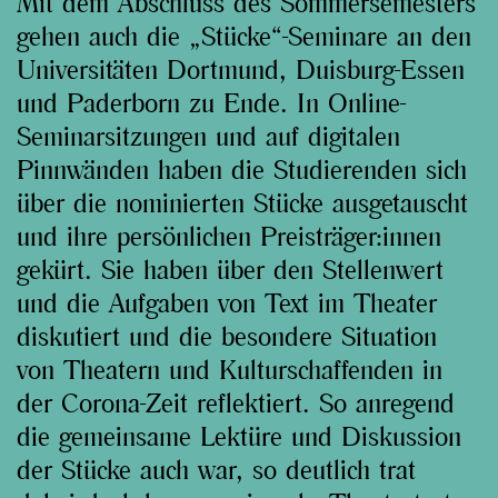
Mit dem Abschluss des Sommersemesters
gehen auch die „Stücke“-Seminare an den
Universitäten Dortmund, Duisburg-Essen
und Paderborn zu Ende. In Online-
Seminarsitzungen und auf digitalen
Pinnwänden haben die Studierenden sich
über die nominierten Stücke ausgetauscht
und ihre persönlichen Preisträger:innen
gekürt. Sie haben über den Stellenwert
und die Aufgaben von Text im Theater
diskutiert und die besondere Situation
von Theatern und Kulturschaffenden in
der Corona-Zeit reflektiert. So anregend
die gemeinsame Lektüre und Diskussion
der Stücke auch war, so deutlich trat