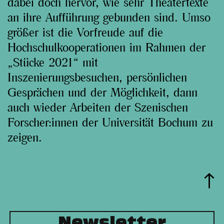
dabei doch hervor, wie sehr Theatertexte
an ihre Aufführung gebunden sind. Umso
größer ist die Vorfreude auf die
Hochschulkooperationen im Rahmen der
„Stücke 2021“ mit
Inszenierungsbesuchen, persönlichen
Gesprächen und der Möglichkeit, dann
auch wieder Arbeiten der Szenischen
Forscher:innen der Universität Bochum zu
zeigen.