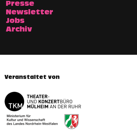
Presse
Newsletter
Jobs
Archiv
Veranstaltet von