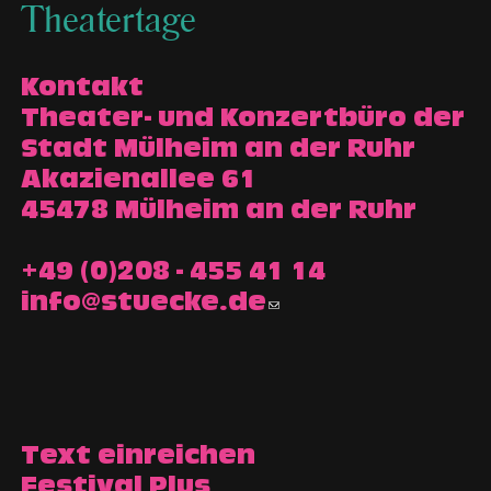
Theatertage
Kontakt
Theater- und Konzertbüro der
Stadt Mülheim an der Ruhr
Akazienallee 61
45478 Mülheim an der Ruhr
+49 (0)208 - 455 41 14
info@stuecke.de
Text einreichen
Festival Plus