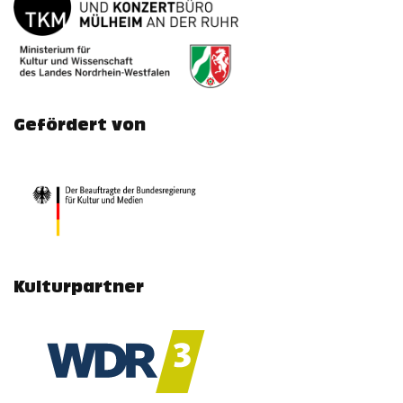
Gefördert von
Kulturpartner