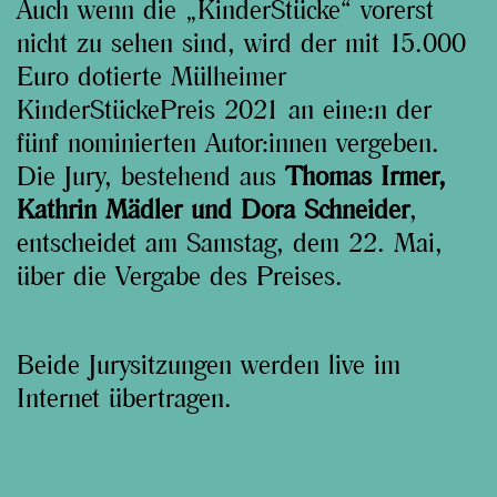
Auch wenn die „KinderStücke“ vorerst
nicht zu sehen sind, wird der mit 15.000
Euro dotierte Mülheimer
KinderStückePreis 2021 an eine:n der
fünf nominierten Autor:innen vergeben.
Die Jury, bestehend aus
Thomas Irmer,
Kathrin Mädler und Dora Schneider
,
entscheidet am Samstag, dem 22. Mai,
über die Vergabe des Preises.
Beide Jurysitzungen werden live im
Internet übertragen.