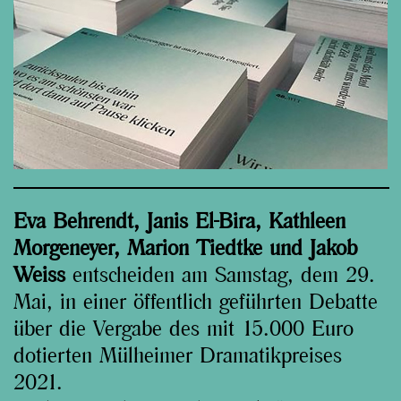
Eva Behrendt, Janis El-Bira, Kathleen
Morgeneyer, Marion Tiedtke und Jakob
Weiss
entscheiden am Samstag, dem 29.
Mai, in einer öffentlich geführten Debatte
über die Vergabe des mit 15.000 Euro
dotierten Mülheimer Dramatikpreises
2021.