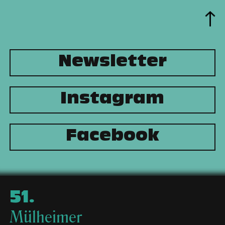
Newsletter
Instagram
Facebook
51
.
Mülheimer