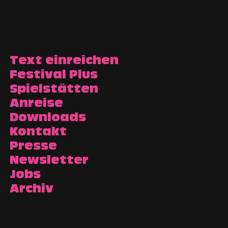
Text einreichen
Festival Plus
Spielstätten
Anreise
Downloads
Kontakt
Presse
Newsletter
Jobs
Archiv