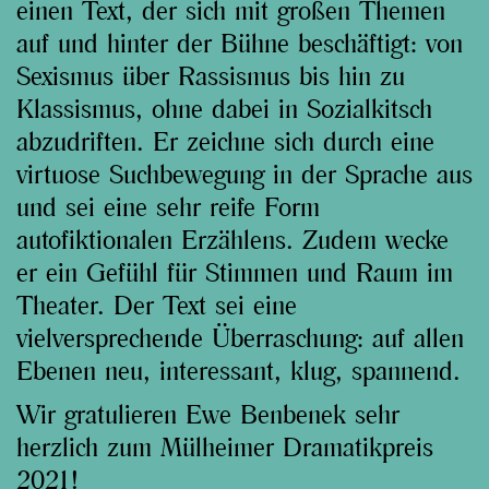
einen Text, der sich mit großen Themen
auf und hinter der Bühne beschäftigt: von
Sexismus über Rassismus bis hin zu
Klassismus, ohne dabei in Sozialkitsch
abzudriften. Er zeichne sich durch eine
virtuose Suchbewegung in der Sprache aus
und sei eine sehr reife Form
autofiktionalen Erzählens. Zudem wecke
er ein Gefühl für Stimmen und Raum im
Theater. Der Text sei eine
vielversprechende Überraschung: auf allen
Ebenen neu, interessant, klug, spannend.
Wir gratulieren Ewe Benbenek sehr
herzlich zum Mülheimer Dramatikpreis
2021!