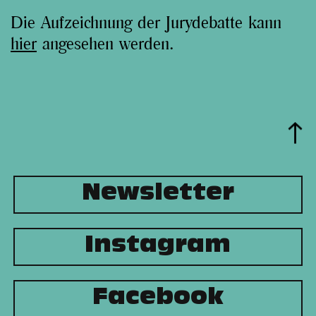
Die Aufzeichnung der Jurydebatte kann
hier
angesehen werden.
Newsletter
Instagram
Facebook