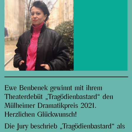
Ewe Benbenek gewinnt mit ihrem
Theaterdebüt „Tragödienbastard“ den
Mülheimer Dramatikpreis 2021.
Herzlichen Glückwunsch!
Die Jury beschrieb „Tragödienbastard“ als