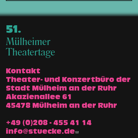
51
.
Mülheimer
Theatertage
Kontakt
Theater- und Konzertbüro der
Stadt Mülheim an der Ruhr
Akazienallee 61
45478 Mülheim an der Ruhr
+49 (0)208 - 455 41 14
info@stuecke.de