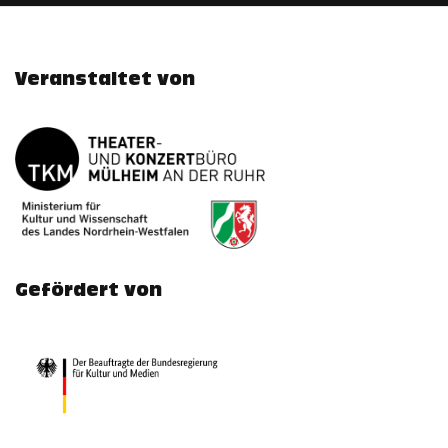
Veranstaltet von
Gefördert von