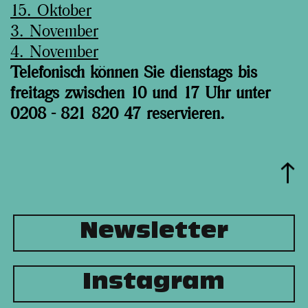
15. Oktober
3. November
4. November
Telefonisch können Sie dienstags bis
freitags zwischen 10 und 17 Uhr unter
0208 - 821 820 47 reservieren.
Newsletter
Instagram