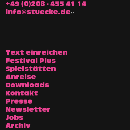
+49 (0)208 - 455 41 14
info@stuecke.de
Text einreichen
Festival Plus
Spielstätten
Anreise
Downloads
Kontakt
Presse
Newsletter
Jobs
Archiv