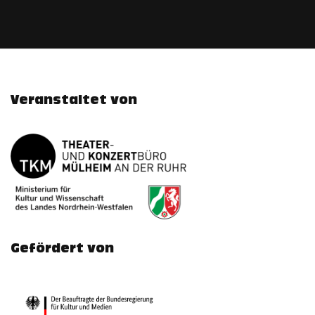
Veranstaltet von
Gefördert von