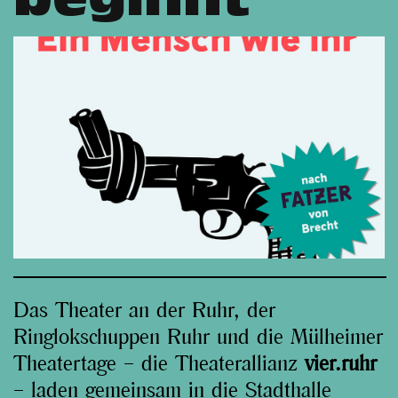
beginnt
Das Theater an der Ruhr, der
Ringlokschuppen Ruhr und die Mülheimer
Theatertage – die Theaterallianz
vier.ruhr
– laden gemeinsam in die Stadthalle