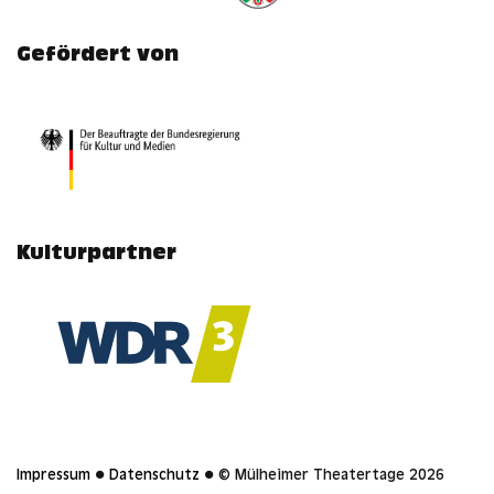
Gefördert von
Kulturpartner
Impressum
●
Datenschutz
● © Mülheimer Theatertage 2026