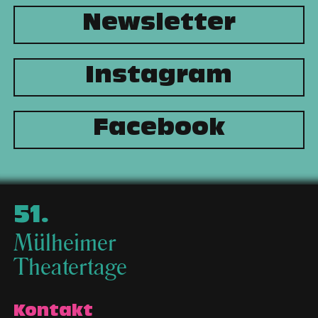
Newsletter
Instagram
Facebook
51
.
Mülheimer
Theatertage
Kontakt