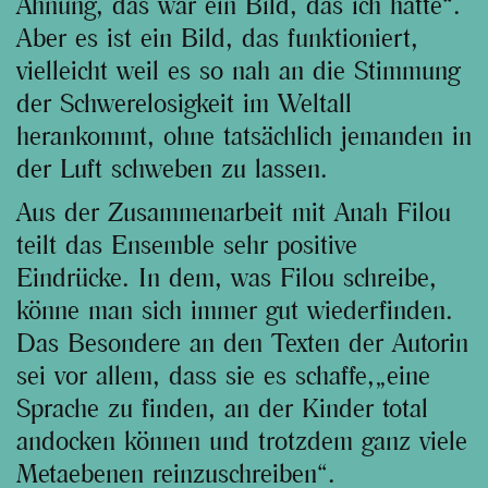
Ahnung, das war ein Bild, das ich hatte“.
Aber es ist ein Bild, das funktioniert,
vielleicht weil es so nah an die Stimmung
der Schwerelosigkeit im Weltall
herankommt, ohne tatsächlich jemanden in
der Luft schweben zu lassen.
Aus der Zusammenarbeit mit Anah Filou
teilt das Ensemble sehr positive
Eindrücke. In dem, was Filou schreibe,
könne man sich immer gut wiederfinden.
Das Besondere an den Texten der Autorin
sei vor allem, dass sie es schaffe,„eine
Sprache zu finden, an der Kinder total
andocken können und trotzdem ganz viele
Metaebenen reinzuschreiben“.