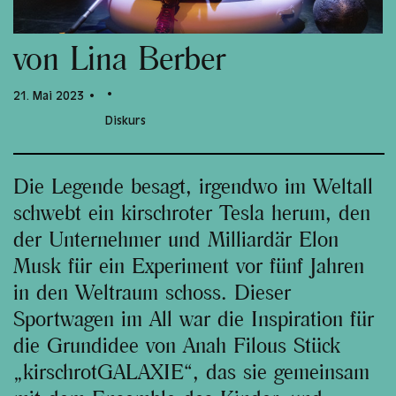
von Lina Berber
21. Mai 2023 •
Diskurs
Die Legende besagt, irgendwo im Weltall
schwebt ein kirschroter Tesla herum, den
der Unternehmer und Milliardär Elon
Musk für ein Experiment vor fünf Jahren
in den Weltraum schoss. Dieser
Sportwagen im All war die Inspiration für
die Grundidee von Anah Filous Stück
„kirschrotGALAXIE“, das sie gemeinsam