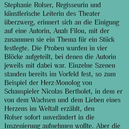
Stephanie Rolser, Regisseurin und
künstlerische Leiterin des Theater
überzwerg, erinnert sich an die Einigung
auf eine Autorin, Anah Filou, mit der
zusammen sie ein Thema für ein Stück
festlegte. Die Proben wurden in vier
Blöcke aufgeteilt, bei denen die Autorin
jeweils mit dabei war. Einzelne Szenen
standen bereits im Vorfeld fest, so zum
Beispiel der Herz-Monolog von
Schauspieler Nicolas Bertholet, in dem er
von dem Wachsen und dem Lieben eines
Herzens im Weltall erzählt, den
Rolser sofort unverändert in die
Inszenierung aufnehmen wollte. Aber die