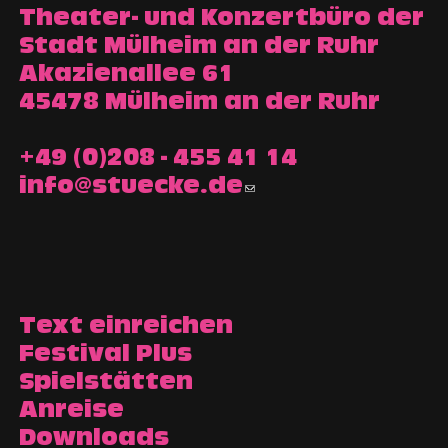
Theater- und Konzertbüro der
Stadt Mülheim an der Ruhr
Akazienallee 61
45478 Mülheim an der Ruhr
+49 (0)208 - 455 41 14
info@stuecke.de
Text einreichen
Festival Plus
Spielstätten
Anreise
Downloads