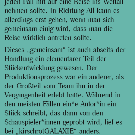
jeden Fall mit auf eine Reise ins Weltall
nehmen sollte. In Richtung All kann es
allerdings erst gehen, wenn man sich
gemeinsam einig wird, dass man die
Reise wirklich antreten sollte.
Dieses „gemeinsam“ ist auch abseits der
Handlung ein elementarer Teil der
Stückentwicklung gewesen. Der
Produktionsprozess war ein anderer, als
der Großteil vom Team ihn in der
Vergangenheit erlebt hatte. Während in
den meisten Fällen ein*e Autor*in ein
Stück schreibt, das dann von den
Schauspieler*innen geprobt wird, lief es
bei „kirschrotGALAXIE“ anders.