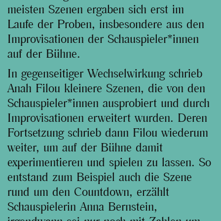
meisten Szenen ergaben sich erst im
Laufe der Proben, insbesondere aus den
Improvisationen der Schauspieler*innen
auf der Bühne.
In gegenseitiger Wechselwirkung schrieb
Anah Filou kleinere Szenen, die von den
Schauspieler*innen ausprobiert und durch
Improvisationen erweitert wurden. Deren
Fortsetzung schrieb dann Filou wiederum
weiter, um auf der Bühne damit
experimentieren und spielen zu lassen. So
entstand zum Beispiel auch die Szene
rund um den Countdown, erzählt
Schauspielerin Anna Bernstein,