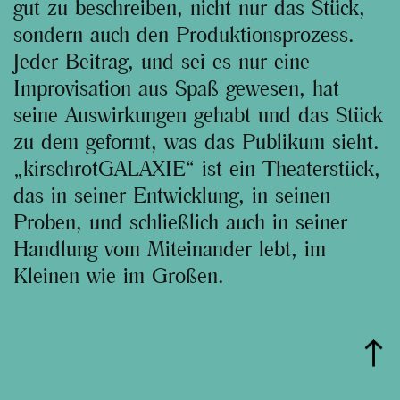
gut zu beschreiben, nicht nur das Stück,
sondern auch den Produktionsprozess.
Jeder Beitrag, und sei es nur eine
Improvisation aus Spaß gewesen, hat
seine Auswirkungen gehabt und das Stück
zu dem geformt, was das Publikum sieht.
„kirschrotGALAXIE“ ist ein Theaterstück,
das in seiner Entwicklung, in seinen
Proben, und schließlich auch in seiner
Handlung vom Miteinander lebt, im
Kleinen wie im Großen.