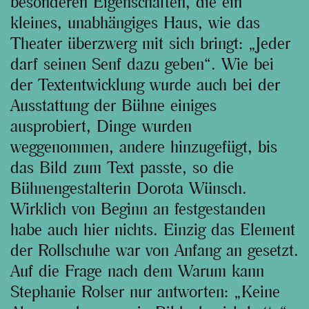
besonderen Eigenschaften, die ein
kleines, unabhängiges Haus, wie das
Theater überzwerg mit sich bringt: „Jeder
darf seinen Senf dazu geben“. Wie bei
der Textentwicklung wurde auch bei der
Ausstattung der Bühne einiges
ausprobiert, Dinge wurden
weggenommen, andere hinzugefügt, bis
das Bild zum Text passte, so die
Bühnengestalterin Dorota Wünsch.
Wirklich von Beginn an festgestanden
habe auch hier nichts. Einzig das Element
der Rollschuhe war von Anfang an gesetzt.
Auf die Frage nach dem Warum kann
Stephanie Rolser nur antworten: „Keine