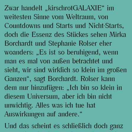
Zwar handelt „kirschrotGALAXIE“ im
weitesten Sinne vom Weltraum, von
Countdowns und Starts und Nicht-Starts,
doch die Essenz des Stückes sehen Mirka
Borchardt und Stephanie Rolser eher
woanders: „Es ist so beruhigend, wenn
man es mal von außen betrachtet und
sieht, wir sind wirklich so klein im großen
Ganzen“, sagt Borchardt. Rolser kann
dem nur hinzufügen: „Ich bin so klein in
diesem Universum, aber ich bin nicht
unwichtig. Alles was ich tue hat
Auswirkungen auf andere.“
Und das scheint es schließlich doch ganz