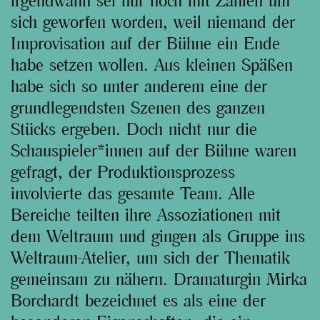
irgendwann sei nur noch mit Zahlen um
sich geworfen worden, weil niemand der
Improvisation auf der Bühne ein Ende
habe setzen wollen. Aus kleinen Späßen
habe sich so unter anderem eine der
grundlegendsten Szenen des ganzen
Stücks ergeben. Doch nicht nur die
Schauspieler*innen auf der Bühne waren
gefragt, der Produktionsprozess
involvierte das gesamte Team. Alle
Bereiche teilten ihre Assoziationen mit
dem Weltraum und gingen als Gruppe ins
Weltraum-Atelier, um sich der Thematik
gemeinsam zu nähern. Dramaturgin Mirka
Borchardt bezeichnet es als eine der