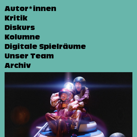
Autor*innen
Kritik
Diskurs
Kolumne
Digitale Spielräume
Unser Team
Archiv