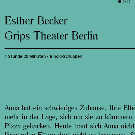
Esther Becker
Grips Theater Berlin
1 Stunde 20 Minuten
Ringlokschuppen
Anna hat ein schwieriges Zuhause. Ihre Elte
mehr in der Lage, sich um sie zu kümmern
Pizza gebacken. Heute traut sich Anna nich