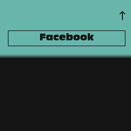
Facebook