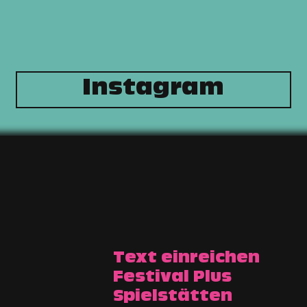
Instagram
Text einreichen
Festival Plus
Spielstätten