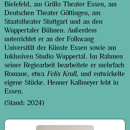
Bielefeld, am Grillo Theater Essen, am
Deutschen Theater Göttingen, am
Staatstheater Stuttgart und an den
Wuppertaler Bühnen. Außerdem
unterrichtet er an der Folkwang
Universität der Künste Essen sowie am
Inklusiven Studio Wuppertal. Im Rahmen
seiner Regiearbeit bearbeitete er mehrfach
Romane, etwa
Felix Krull
, und entwickelte
eigene Stücke. Henner Kallmeyer lebt in
Essen.
(Stand: 2024)