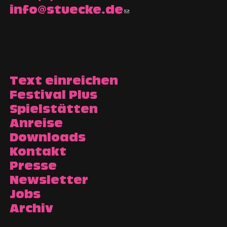
info@stuecke.de
Text einreichen
Festival Plus
Spielstätten
Anreise
Downloads
Kontakt
Presse
Newsletter
Jobs
Archiv