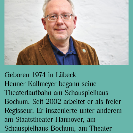
Geboren 1974 in Lübeck
Henner Kallmeyer begann seine
Theaterlaufbahn am Schauspielhaus
Bochum. Seit 2002 arbeitet er als freier
Regisseur. Er inszenierte unter anderem
am Staatstheater Hannover, am
Schauspielhaus Bochum, am Theater