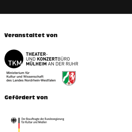
Veranstaltet von
Gefördert von