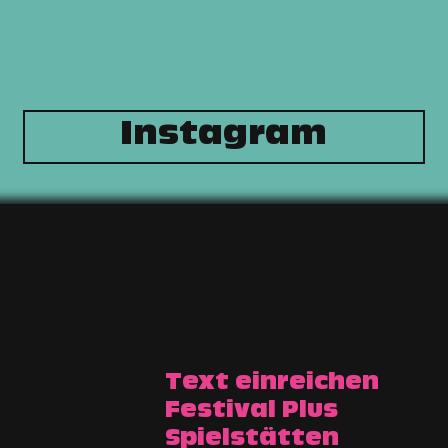
Instagram
Text einreichen
Festival Plus
Spielstätten