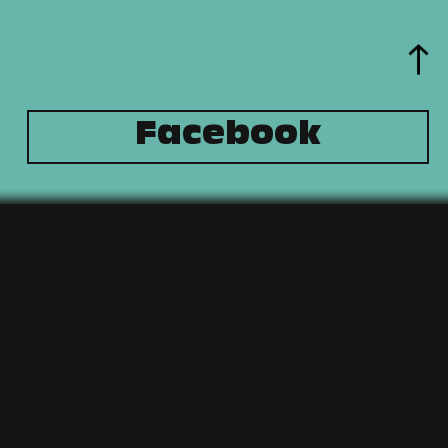
Facebook