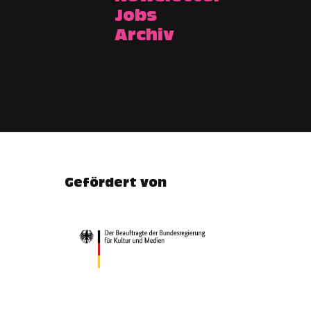
Jobs
Archiv
Gefördert von