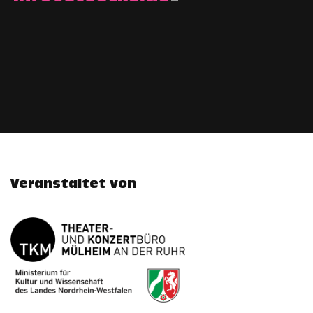
Veranstaltet von