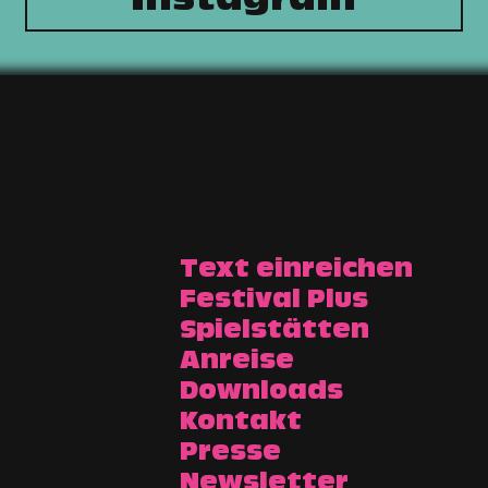
Instagram
Text einreichen
Festival Plus
Spielstätten
Anreise
Downloads
Kontakt
Presse
Newsletter