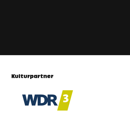
Kulturpartner