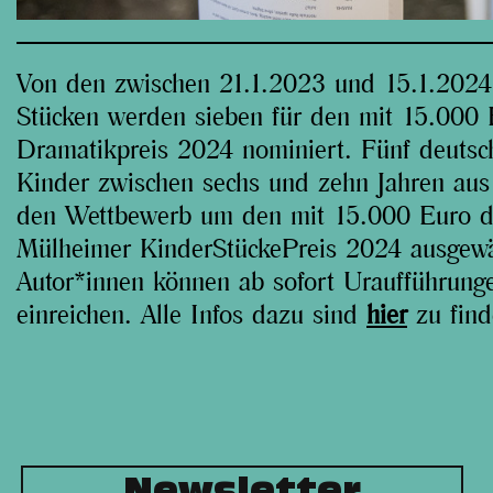
Von den zwischen 21.1.2023 und 15.1.2024 
Stücken werden sieben für den mit 15.000 
Dramatikpreis 2024 nominiert. Fünf deutsc
Kinder zwischen sechs und zehn Jahren au
den Wettbewerb um den mit 15.000 Euro d
Mülheimer KinderStückePreis 2024 ausgewäh
Autor*innen können ab sofort Uraufführung
einreichen. Alle Infos dazu sind
hier
zu find