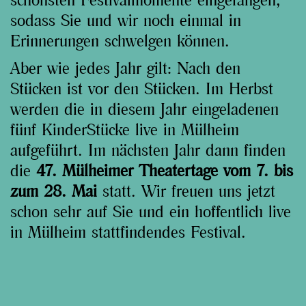
schönsten Festivalmomente eingefangen,
sodass Sie und wir noch einmal in
Erinnerungen schwelgen können.
Aber wie jedes Jahr gilt: Nach den
Stücken ist vor den Stücken. Im Herbst
werden die in diesem Jahr eingeladenen
fünf KinderStücke live in Mülheim
aufgeführt. Im nächsten Jahr dann finden
die
47. Mülheimer Theatertage vom 7. bis
zum 28. Mai
statt. Wir freuen uns jetzt
schon sehr auf Sie und ein hoffentlich live
in Mülheim stattfindendes Festival.