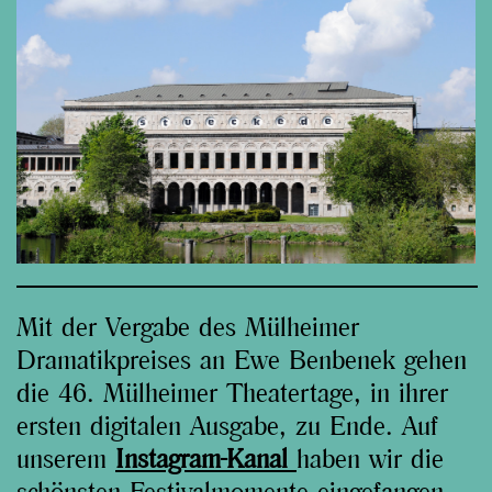
Mit der Vergabe des Mülheimer
Dramatikpreises an Ewe Benbenek gehen
die 46. Mülheimer Theatertage, in ihrer
ersten digitalen Ausgabe, zu Ende. Auf
unserem
Instagram-Kanal
haben wir die