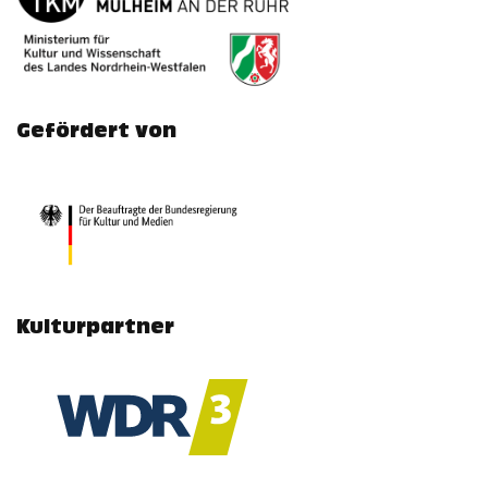
Gefördert von
Kulturpartner