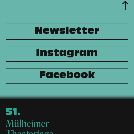
Newsletter
Instagram
Facebook
51
.
Mülheimer