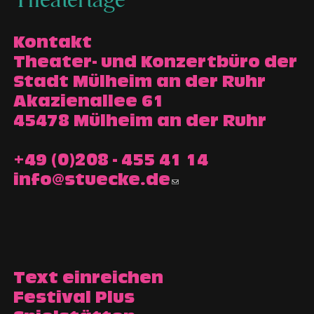
Theatertage
Kontakt
Theater- und Konzertbüro der
Stadt Mülheim an der Ruhr
Akazienallee 61
45478 Mülheim an der Ruhr
+49 (0)208 - 455 41 14
info@stuecke.de
Text einreichen
Festival Plus