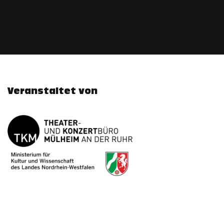
Veranstaltet von