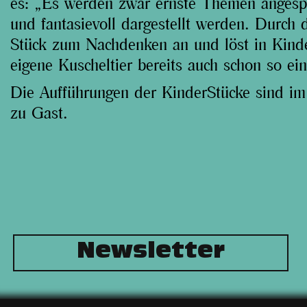
es: „Es werden zwar ernste Themen angespr
und fantasievoll dargestellt werden. Durch d
Stück zum Nachdenken an und löst in Kinder
eigene Kuscheltier bereits auch schon so ein
Die Aufführungen der KinderStücke sind i
zu Gast.
Newsletter