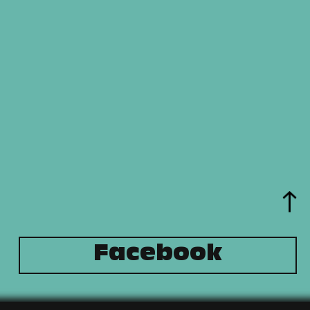
Facebook