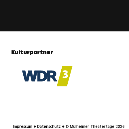
Kulturpartner
Impressum
●
Datenschutz
● © Mülheimer Theatertage 2026