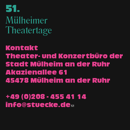
51
.
Mülheimer
Theatertage
Kontakt
Theater- und Konzertbüro der
Stadt Mülheim an der Ruhr
Akazienallee 61
45478 Mülheim an der Ruhr
+49 (0)208 - 455 41 14
info@stuecke.de