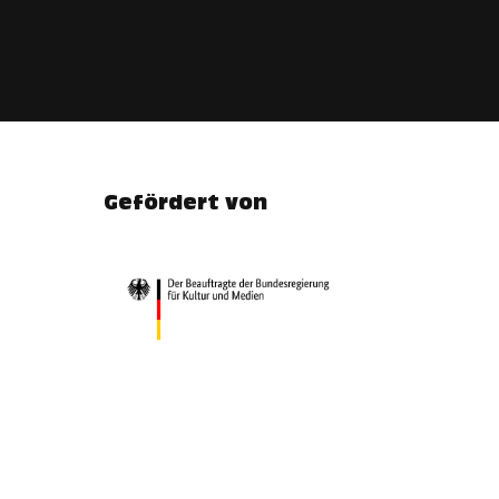
Gefördert von