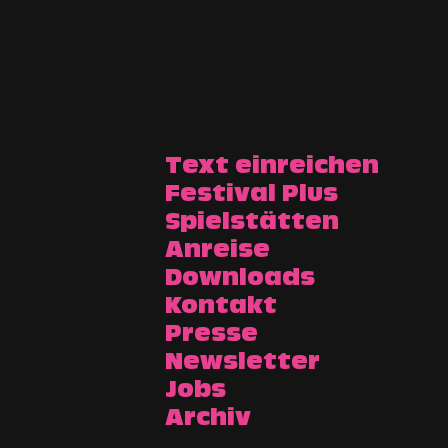
Text einreichen
Festival Plus
Spielstätten
Anreise
Downloads
Kontakt
Presse
Newsletter
Jobs
Archiv