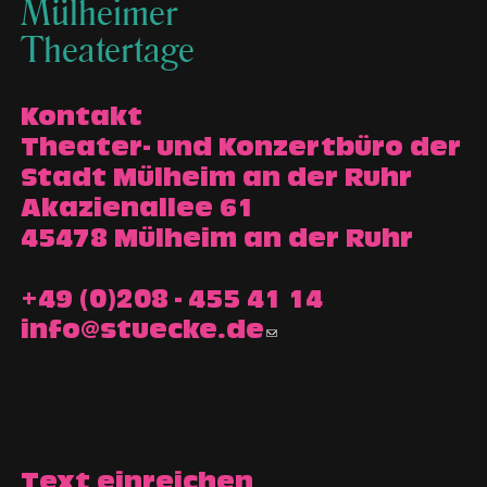
Mülheimer
Theatertage
Kontakt
Theater- und Konzertbüro der
Stadt Mülheim an der Ruhr
Akazienallee 61
45478 Mülheim an der Ruhr
+49 (0)208 - 455 41 14
info@stuecke.de
Text einreichen