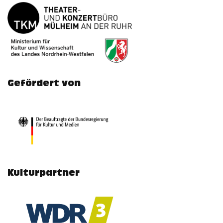
Gefördert von
Kulturpartner