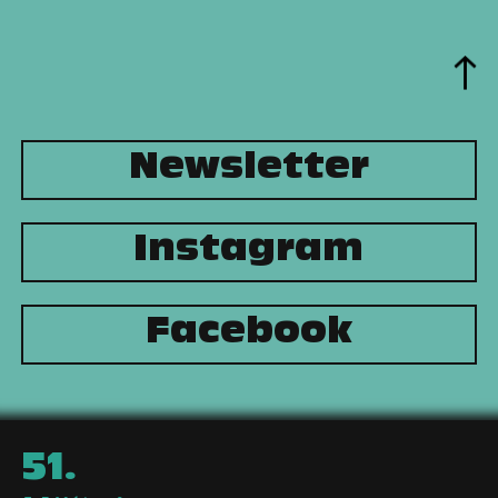
Newsletter
Instagram
Facebook
51
.