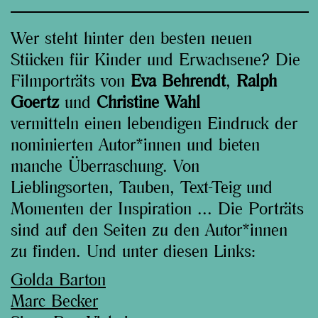
Wer steht hinter den besten neuen
Stücken für Kinder und Erwachsene? Die
Filmporträts von
Eva Behrendt
,
Ralph
Goertz
und
Christine Wahl
vermitteln einen lebendigen Eindruck der
nominierten Autor*innen und bieten
manche Überraschung. Von
Lieblingsorten, Tauben, Text-Teig und
Momenten der Inspiration ... Die Porträts
sind auf den Seiten zu den Autor*innen
zu finden. Und unter diesen Links:
Golda Barton
Marc Becker