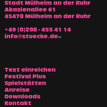
Stadt Mülheim an der Ruhr
Akazienallee 61
45478 Mülheim an der Ruhr
+49 (0)208 - 455 41 14
info@stuecke.de
Text einreichen
Festival Plus
Spielstätten
Anreise
Downloads
Kontakt