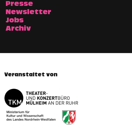
Presse
Newsletter
Jobs
Archiv
Veranstaltet von