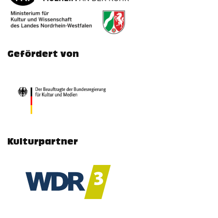
Gefördert von
Kulturpartner