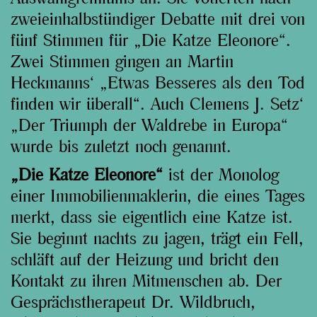
zweieinhalbstündiger Debatte mit drei von
fünf Stimmen für „Die Katze Eleonore“.
Zwei Stimmen gingen an Martin
Heckmanns‘ „Etwas Besseres als den Tod
finden wir überall“. Auch Clemens J. Setz‘
„Der Triumph der Waldrebe in Europa“
wurde bis zuletzt noch genannt.
„Die Katze Eleonore“
ist der Monolog
einer Immobilienmaklerin, die eines Tages
merkt, dass sie eigentlich eine Katze ist.
Sie beginnt nachts zu jagen, trägt ein Fell,
schläft auf der Heizung und bricht den
Kontakt zu ihren Mitmenschen ab. Der
Gesprächstherapeut Dr. Wildbruch,