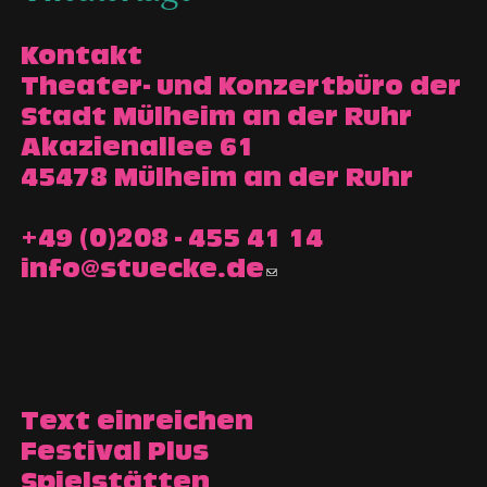
Kontakt
Theater- und Konzertbüro der
Stadt Mülheim an der Ruhr
Akazienallee 61
45478 Mülheim an der Ruhr
+49 (0)208 - 455 41 14
info@stuecke.de
Text einreichen
Festival Plus
Spielstätten