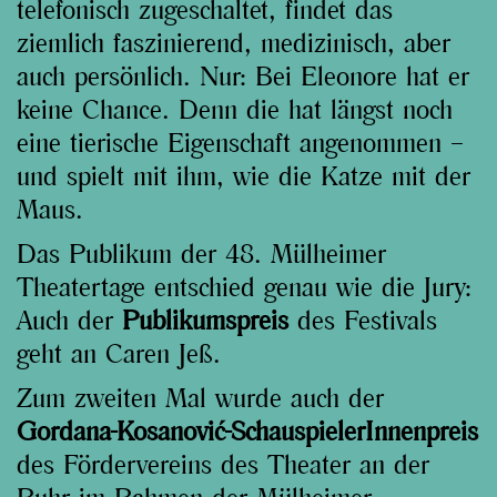
telefonisch zugeschaltet, findet das
ziemlich faszinierend, medizinisch, aber
auch persönlich. Nur: Bei Eleonore hat er
keine Chance. Denn die hat längst noch
eine tierische Eigenschaft angenommen –
und spielt mit ihm, wie die Katze mit der
Maus.
Das Publikum der 48. Mülheimer
Theatertage entschied genau wie die Jury:
Auch der
Publikumspreis
des Festivals
geht an Caren Jeß.
Zum zweiten Mal wurde auch der
Gordana-Kosanović-SchauspielerInnenpreis
des Fördervereins des Theater an der