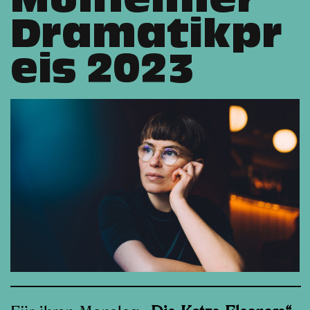
Mülheimer
Dramatikpr
eis 2023