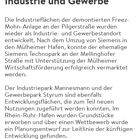
Industrie und Gewerbe
Die Industrieflächen der demontierten Freez-
Mohn-Anlage an der Pilgerstraße wurden
wieder als Industrie- und Gewerbestandort
entwickelt. Nach dem Umzug von Siemens in
den Mülheimer Hafen, konnte der ehemalige
Siemens Technopark an der Mellinghofer
Straße mit Unterstützung der Mülheimer
Wirtschaftsförderung erfolgreich vermarktet
werden.
Der Industriepark Mannesmann und der
Gewerbepark Styrum sind ebenfalls
Entwicklungsflächen, die zum Teil neuen
Nutzungen zugeführt werden konnten. Im
Rhein-Ruhr-Hafen wurden Grundstücke
erworben und über einen Wettbewerb wurde
ein Planungsentwurf zur Leitlinie der künftigen
Entwicklung gefunden.