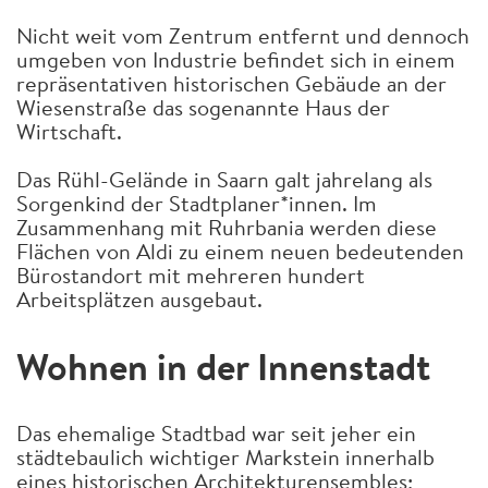
Nicht weit vom Zentrum entfernt und dennoch
umgeben von Industrie befindet sich in einem
repräsentativen historischen Gebäude an der
Wiesenstraße das sogenannte Haus der
Wirtschaft.
Das Rühl-Gelände in Saarn galt jahrelang als
Sorgenkind der Stadtplaner*innen. Im
Zusammenhang mit Ruhrbania werden diese
Flächen von Aldi zu einem neuen bedeutenden
Bürostandort mit mehreren hundert
Arbeitsplätzen ausgebaut.
Wohnen in der Innenstadt
Das ehemalige Stadtbad war seit jeher ein
städtebaulich wichtiger Markstein innerhalb
eines historischen Architekturensembles;