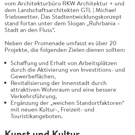
vom Architekturbüro RKW Architektur + und
dem Landschaftsarchitekten GTL | Michael
Triebswetter. Das Stadtentwicklungskonzept
stand fortan unter dem Slogan „Ruhrbania –
Stadt an den Fluss“.
Neben der Promenade umfasst es über 20
Projekte, die folgenden Zielen dienen sollten:
Schaffung und Erhalt von Arbeitsplätzen
durch die Aktivierung von Investitions- und
Gewerbeflächen,
Revitalisierung der Innenstadt durch
attraktiven Wohnraum und eine bessere
Verkehrsführung,
Ergänzung der „weichen Standortfaktoren“
mit neuen Kultur-, Freizeit- und
Touristikangeboten.
Kunst und Kultur