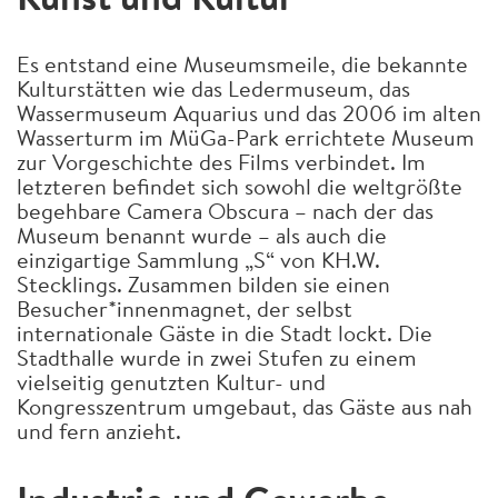
Es entstand eine Museumsmeile, die bekannte
Kulturstätten wie das Ledermuseum, das
Wassermuseum Aquarius und das 2006 im alten
Wasserturm im MüGa-Park errichtete Museum
zur Vorgeschichte des Films verbindet. Im
letzteren befindet sich sowohl die weltgrößte
begehbare Camera Obscura – nach der das
Museum benannt wurde – als auch die
einzigartige Sammlung „S“ von KH.W.
Stecklings. Zusammen bilden sie einen
Besucher*innenmagnet, der selbst
internationale Gäste in die Stadt lockt. Die
Stadthalle wurde in zwei Stufen zu einem
vielseitig genutzten Kultur- und
Kongresszentrum umgebaut, das Gäste aus nah
und fern anzieht.