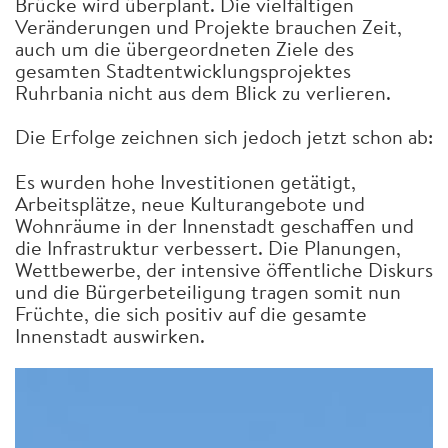
Brücke wird überplant. Die vielfältigen
Veränderungen und Projekte brauchen Zeit,
auch um die übergeordneten Ziele des
gesamten Stadtentwicklungsprojektes
Ruhrbania nicht aus dem Blick zu verlieren.
Die Erfolge zeichnen sich jedoch jetzt schon ab:
Es wurden hohe Investitionen getätigt,
Arbeitsplätze, neue Kulturangebote und
Wohnräume in der Innenstadt geschaffen und
die Infrastruktur verbessert. Die Planungen,
Wettbewerbe, der intensive öffentliche Diskurs
und die Bürgerbeteiligung tragen somit nun
Früchte, die sich positiv auf die gesamte
Innenstadt auswirken.