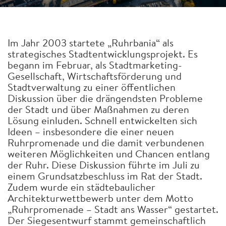
Im Jahr 2003 startete „Ruhrbania“ als
strategisches Stadtentwicklungsprojekt. Es
begann im Februar, als Stadtmarketing-
Gesellschaft, Wirtschaftsförderung und
Stadtverwaltung zu einer öffentlichen
Diskussion über die drängendsten Probleme
der Stadt und über Maßnahmen zu deren
Lösung einluden. Schnell entwickelten sich
Ideen – insbesondere die einer neuen
Ruhrpromenade und die damit verbundenen
weiteren Möglichkeiten und Chancen entlang
der Ruhr. Diese Diskussion führte im Juli zu
einem Grundsatzbeschluss im Rat der Stadt.
Zudem wurde ein städtebaulicher
Architekturwettbewerb unter dem Motto
„Ruhrpromenade – Stadt ans Wasser“ gestartet.
Der Siegesentwurf stammt gemeinschaftlich