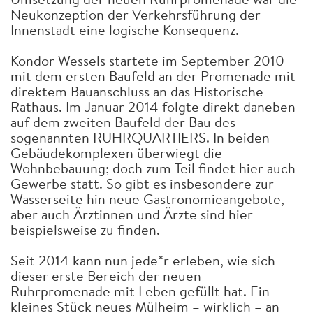
Neukonzeption der Verkehrsführung der
Innenstadt eine logische Konsequenz.
Kondor Wessels startete im September 2010
mit dem ersten Baufeld an der Promenade mit
direktem Bauanschluss an das Historische
Rathaus. Im Januar 2014 folgte direkt daneben
auf dem zweiten Baufeld der Bau des
sogenannten RUHRQUARTIERS. In beiden
Gebäudekomplexen überwiegt die
Wohnbebauung; doch zum Teil findet hier auch
Gewerbe statt. So gibt es insbesondere zur
Wasserseite hin neue Gastronomieangebote,
aber auch Ärztinnen und Ärzte sind hier
beispielsweise zu finden.
Seit 2014 kann nun jede*r erleben, wie sich
dieser erste Bereich der neuen
Ruhrpromenade mit Leben gefüllt hat. Ein
kleines Stück neues Mülheim – wirklich – an