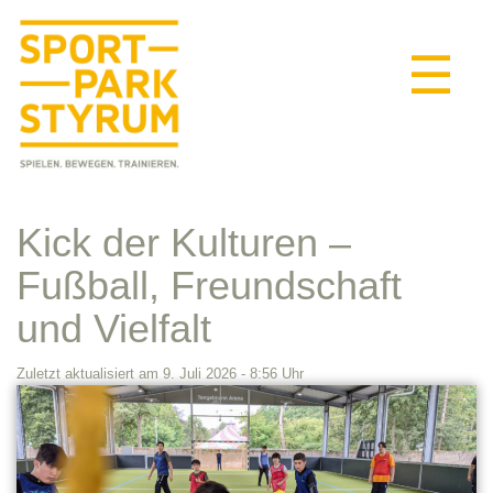
☰
Kick der Kulturen –
Fußball, Freundschaft
und Vielfalt
Zuletzt aktualisiert am 9. Juli 2026 - 8:56 Uhr