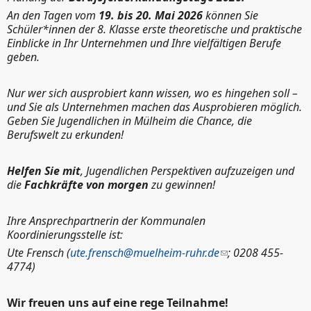
An den Tagen vom
19. bis 20. Mai 2026
können Sie
Schüler*innen der 8. Klasse erste theoretische und praktische
Einblicke in Ihr Unternehmen und Ihre vielfältigen Berufe
geben.
Nur wer sich ausprobiert kann wissen, wo es hingehen soll –
und Sie als Unternehmen machen das Ausprobieren möglich.
Geben Sie Jugendlichen in Mülheim die Chance, die
Berufswelt zu erkunden!
Helfen Sie mit
, Jugendlichen Perspektiven aufzuzeigen und
die
Fachkräfte von morgen
zu gewinnen!
Ihre Ansprechpartnerin der Kommunalen
Koordinierungsstelle ist:
Ute Frensch (
ute.frensch@muelheim-ruhr.de
; 0208 455-
4774)
Wir freuen uns auf eine rege Teilnahme!