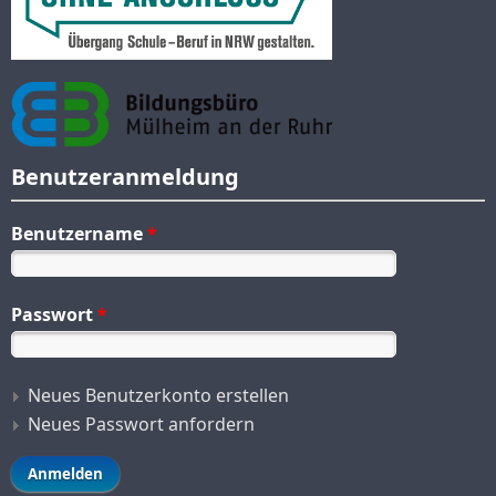
Benutzeranmeldung
Benutzername
*
Passwort
*
Neues Benutzerkonto erstellen
Neues Passwort anfordern