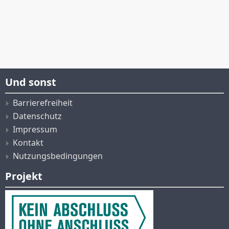
Und sonst
Barrierefreiheit
Datenschutz
Impressum
Kontakt
Nutzungsbedingungen
Projekt