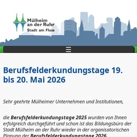
Direkt zum Inhalt
☰
Berufsfelderkundungstage 19.
bis 20. Mai 2026
Sehr geehrte Mülheimer Unternehmen und Institutionen,
die
Berufsfelderkundungstage 2025
wurden von Ihnen
erfolgreich durchgeführt und schon ist das Bildungsbüro der
Stadt Mülheim an der Ruhr wieder in der organisatorischen
Planung der
Berufsfelderkundungstage 2026.