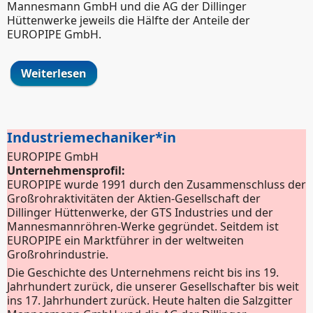
Mannesmann GmbH und die AG der Dillinger
Hüttenwerke jeweils die Hälfte der Anteile der
EUROPIPE GmbH.
Weiterlesen
über Industriemechaniker*in
Industriemechaniker*in
EUROPIPE GmbH
Unternehmensprofil:
EUROPIPE wurde 1991 durch den Zusammenschluss der
Großrohraktivitäten der Aktien-Gesellschaft der
Dillinger Hüttenwerke, der GTS Industries und der
Mannesmannröhren-Werke gegründet. Seitdem ist
EUROPIPE ein Marktführer in der weltweiten
Großrohrindustrie.
Die Geschichte des Unternehmens reicht bis ins 19.
Jahrhundert zurück, die unserer Gesellschafter bis weit
ins 17. Jahrhundert zurück. Heute halten die Salzgitter