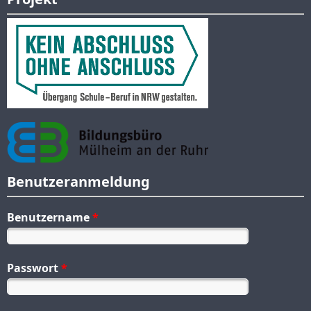
Benutzeranmeldung
Benutzername
*
Passwort
*