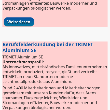
Stromanlagen effizienter, Bauwerke moderner und
Verpackungen ökologischer werden.
Weiterlesen
über Berufsfelderkundung bei der
TRIMET Aluminium SE
Berufsfelderkundung bei der TRIMET
Aluminium SE
TRIMET Aluminium SE
Unternehmensprofil:
Als innovatives, mittelständisches Familienunternehmen
entwickelt, produziert, recycelt, gießt und vertreibt
TRIMET an neun Standorten moderne
Leichtmetallprodukte aus Aluminium.
Rund 2.400 Mitarbeiterinnen und Mitarbeiter sorgen
gemeinsam mit unseren Kunden dafür, dass Autos
sparsamer, Flugzeuge leichter, Windräder und
Stromanlagen effizienter, Bauwerke moderner und
Verpackungen ökologischer werden.