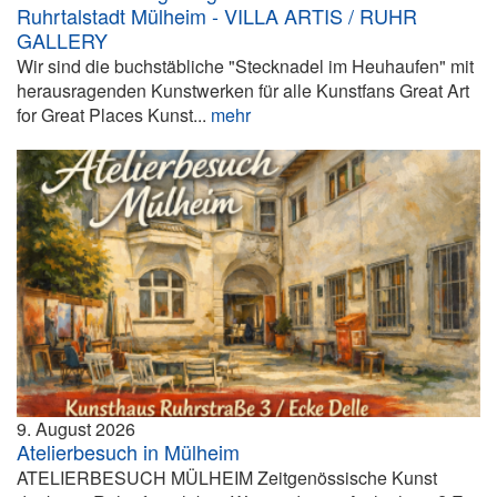
Ruhrtalstadt Mülheim - VILLA ARTIS / RUHR
GALLERY
Wir sind die buchstäbliche "Stecknadel im Heuhaufen" mit
herausragenden Kunstwerken für alle Kunstfans Great Art
for Great Places Kunst...
mehr
9. August 2026
Atelierbesuch in Mülheim
ATELIERBESUCH MÜLHEIM Zeitgenössische Kunst