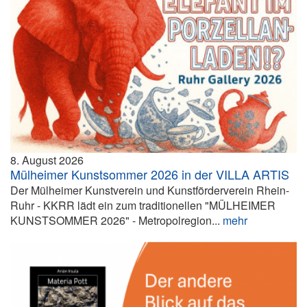
8. August 2026
Mülheimer Kunstsommer 2026 in der VILLA ARTIS
Der Mülheimer Kunstverein und Kunstförderverein Rhein-
Ruhr - KKRR lädt ein zum traditionellen "MÜLHEIMER
KUNSTSOMMER 2026" - Metropolregion...
mehr