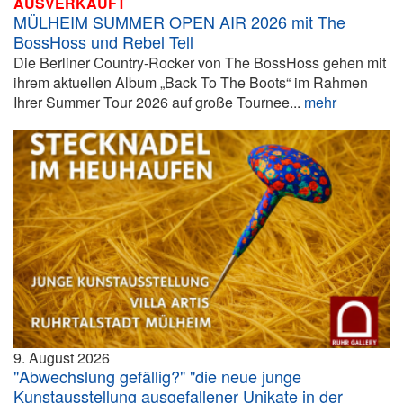
AUSVERKAUFT
MÜLHEIM SUMMER OPEN AIR 2026 mit The
BossHoss und Rebel Tell
Die Berliner Country-Rocker von The BossHoss gehen mit
ihrem aktuellen Album „Back To The Boots“ im Rahmen
Ihrer Summer Tour 2026 auf große Tournee...
mehr
9. August 2026
"Abwechslung gefällig?" "die neue junge
Kunstausstellung ausgefallener Unikate in der