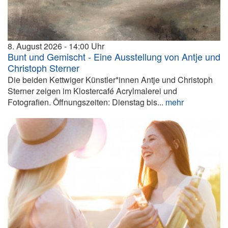
8. August 2026
14:00
Bunt und Gemischt - Eine Ausstellung von Antje und
Christoph Sterner
Die beiden Kettwiger Künstler*innen Antje und Christoph
Sterner zeigen im Klostercafé Acrylmalerei und
Fotografien. Öffnungszeiten: Dienstag bis...
mehr