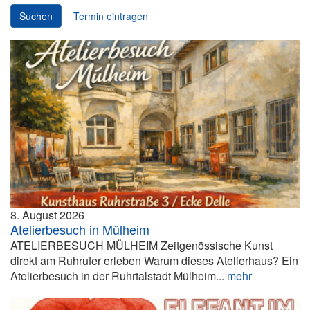
Suchen
Termin eintragen
8. August 2026
Atelierbesuch in Mülheim
ATELIERBESUCH MÜLHEIM Zeitgenössische Kunst
direkt am Ruhrufer erleben Warum dieses Atelierhaus? Ein
Atelierbesuch in der Ruhrtalstadt Mülheim...
mehr