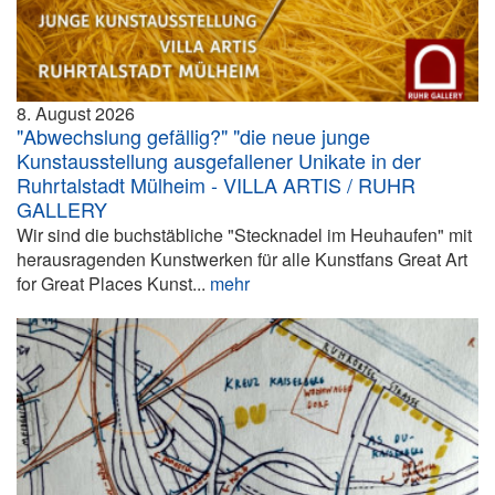
8. August 2026
"Abwechslung gefällig?" "die neue junge
Kunstausstellung ausgefallener Unikate in der
Ruhrtalstadt Mülheim - VILLA ARTIS / RUHR
GALLERY
Wir sind die buchstäbliche "Stecknadel im Heuhaufen" mit
herausragenden Kunstwerken für alle Kunstfans Great Art
for Great Places Kunst...
mehr