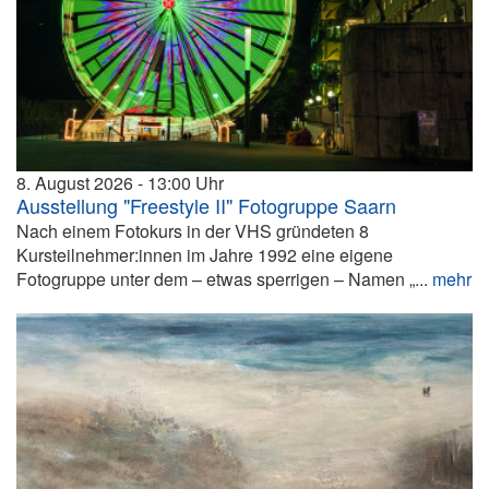
8. August 2026
13:00
Ausstellung "Freestyle II" Fotogruppe Saarn
Nach einem Fotokurs in der VHS gründeten 8
Kursteilnehmer:innen im Jahre 1992 eine eigene
Fotogruppe unter dem – etwas sperrigen – Namen „...
mehr