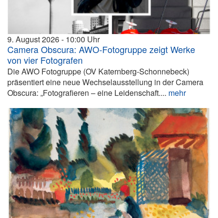
9. August 2026
10:00
Camera Obscura: AWO-Fotogruppe zeigt Werke
von vier Fotografen
Die AWO Fotogruppe (OV Katernberg-Schonnebeck)
präsentiert eine neue Wechselausstellung in der Camera
Obscura: „Fotografieren – eine Leidenschaft....
mehr