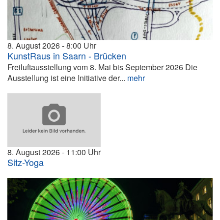
8. August 2026
8:00
KunstRaus in Saarn - Brücken
Freiluftausstellung vom 8. Mai bis September 2026 Die
Ausstellung ist eine Initiative der...
mehr
8. August 2026
11:00
Sitz-Yoga