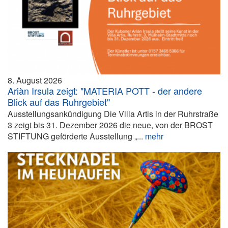
8. August 2026
Ariàn Irsula zeigt: "MATERIA POTT - der andere
Blick auf das Ruhrgebiet"
Ausstellungsankündigung Die Villa Artis in der Ruhrstraße
3 zeigt bis 31. Dezember 2026 die neue, von der BROST
STIFTUNG geförderte Ausstellung „...
mehr