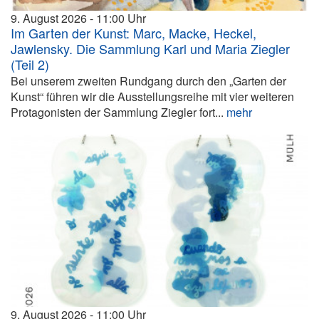
9. August 2026
11:00
Im Garten der Kunst: Marc, Macke, Heckel,
Jawlensky. Die Sammlung Karl und Maria Ziegler
(Teil 2)
Bei unserem zweiten Rundgang durch den „Garten der
Kunst“ führen wir die Ausstellungsreihe mit vier weiteren
Protagonisten der Sammlung Ziegler fort...
mehr
9. August 2026
11:00