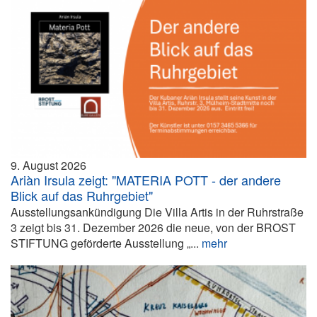
9. August 2026
Ariàn Irsula zeigt: "MATERIA POTT - der andere
Blick auf das Ruhrgebiet"
Ausstellungsankündigung Die Villa Artis in der Ruhrstraße
3 zeigt bis 31. Dezember 2026 die neue, von der BROST
STIFTUNG geförderte Ausstellung „...
mehr