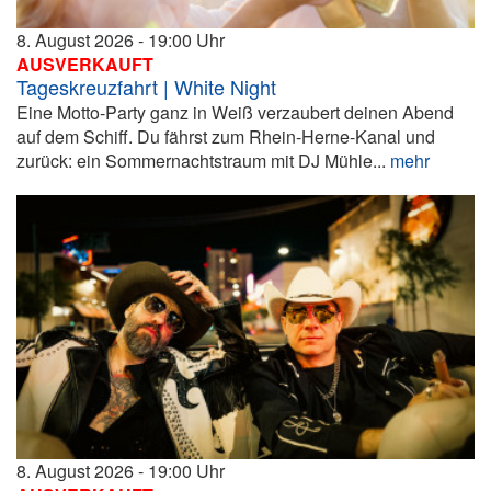
8. August 2026
19:00
AUSVERKAUFT
Tageskreuzfahrt | White Night
Eine Motto-Party ganz in Weiß verzaubert deinen Abend
auf dem Schiff. Du fährst zum Rhein-Herne-Kanal und
zurück: ein Sommernachtstraum mit DJ Mühle...
mehr
8. August 2026
19:00