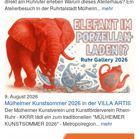
direkt am Ruhrufer erleben Warum dieses Atelierhaus? Ein
Atelierbesuch in der Ruhrtalstadt Mülheim...
mehr
9. August 2026
Mülheimer Kunstsommer 2026 in der VILLA ARTIS
Der Mülheimer Kunstverein und Kunstförderverein Rhein-
Ruhr - KKRR lädt ein zum traditionellen "MÜLHEIMER
KUNSTSOMMER 2026" - Metropolregion...
mehr