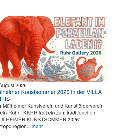
 August 2026
lheimer Kunstsommer 2026 in der VILLA
RTIS
r Mülheimer Kunstverein und Kunstförderverein
ein-Ruhr - KKRR lädt ein zum traditionellen
ÜLHEIMER KUNSTSOMMER 2026" -
tropolregion...
mehr