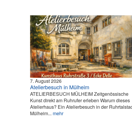
7. August 2026
Atelierbesuch in Mülheim
ATELIERBESUCH MÜLHEIM Zeitgenössische
Kunst direkt am Ruhrufer erleben Warum dieses
Atelierhaus? Ein Atelierbesuch in der Ruhrtalsta
Mülheim...
mehr