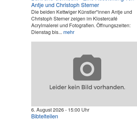
Antje und Christoph Sterner
Die beiden Kettwiger Künstler*innen Antje und
Christoph Sterner zeigen im Klostercafé
Acrylmalerei und Fotografien. Öffnungszeiten:
Dienstag bis...
mehr
6. August 2026
15:00
Bibtelteilen