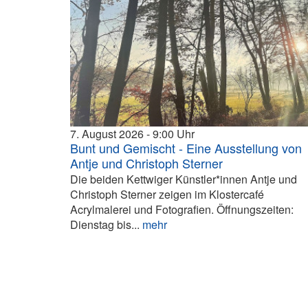
7. August 2026
9:00
Bunt und Gemischt - Eine Ausstellung von
Antje und Christoph Sterner
Die beiden Kettwiger Künstler*innen Antje und
Christoph Sterner zeigen im Klostercafé
Acrylmalerei und Fotografien. Öffnungszeiten:
Dienstag bis...
mehr