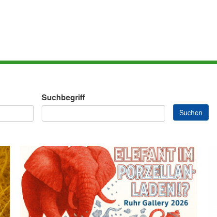
Suchbegriff
Suchen