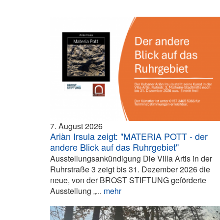
7. August 2026
Ariàn Irsula zeigt: "MATERIA POTT - der
andere Blick auf das Ruhrgebiet"
Ausstellungsankündigung Die Villa Artis in der
Ruhrstraße 3 zeigt bis 31. Dezember 2026 die
neue, von der BROST STIFTUNG geförderte
Ausstellung „...
mehr