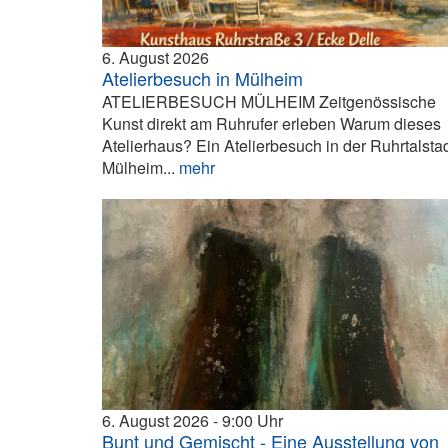
6. August 2026
Atelierbesuch in Mülheim
ATELIERBESUCH MÜLHEIM Zeitgenössische
Kunst direkt am Ruhrufer erleben Warum dieses
Atelierhaus? Ein Atelierbesuch in der Ruhrtalsta
Mülheim...
mehr
6. August 2026
9:00
Bunt und Gemischt - Eine Ausstellung von