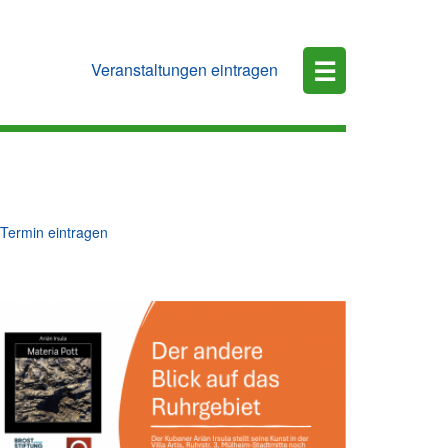
☰
Veranstaltungen eintragen
Termin eintragen