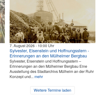
7. August 2026
10:00
Sylvester, Eisenstein und Hoffnungsstern -
Erinnerungen an den Mülheimer Bergbau
Sylvester, Eisenstein und Hoffnungsstern –
Erinnerungen an den Mülheimer Bergbau Eine
Ausstellung des Stadtarchivs Mülheim an der Ruhr
Konzept und...
mehr
Weitere Termine laden