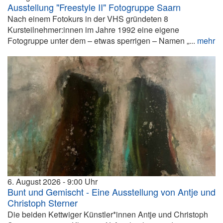
Ausstellung "Freestyle II" Fotogruppe Saarn
Nach einem Fotokurs in der VHS gründeten 8
Kursteilnehmer:innen im Jahre 1992 eine eigene
Fotogruppe unter dem – etwas sperrigen – Namen „...
mehr
6. August 2026
9:00
Bunt und Gemischt - Eine Ausstellung von Antje und
Christoph Sterner
Die beiden Kettwiger Künstler*innen Antje und Christoph