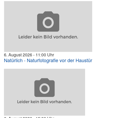
6. August 2026
11:00
Natürlich - Naturfotografie vor der Haustür