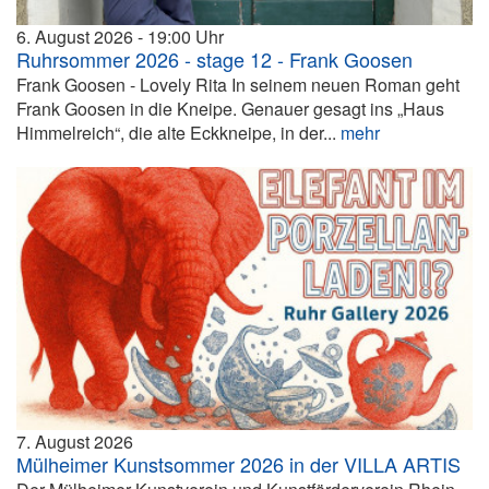
6. August 2026
19:00
Ruhrsommer 2026 - stage 12 - Frank Goosen
Frank Goosen - Lovely Rita In seinem neuen Roman geht
Frank Goosen in die Kneipe. Genauer gesagt ins „Haus
Himmelreich“, die alte Eckkneipe, in der...
mehr
7. August 2026
Mülheimer Kunstsommer 2026 in der VILLA ARTIS