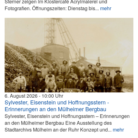
Sterner zeigen im Klostercafé Acrylmalerei und
Fotografien. Öffnungszeiten: Dienstag bis...
mehr
6. August 2026
10:00
Sylvester, Eisenstein und Hoffnungsstern -
Erinnerungen an den Mülheimer Bergbau
Sylvester, Eisenstein und Hoffnungsstern – Erinnerungen
an den Mülheimer Bergbau Eine Ausstellung des
Stadtarchivs Mülheim an der Ruhr Konzept und...
mehr