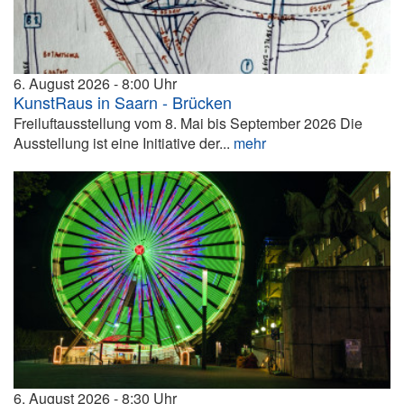
6. August 2026
8:00
KunstRaus in Saarn - Brücken
Freiluftausstellung vom 8. Mai bis September 2026 Die
Ausstellung ist eine Initiative der...
mehr
6. August 2026
8:30