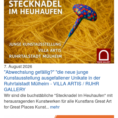
7. August 2026
"Abwechslung gefällig?" "die neue junge
Kunstausstellung ausgefallener Unikate in der
Ruhrtalstadt Mülheim - VILLA ARTIS / RUHR
GALLERY
Wir sind die buchstäbliche "Stecknadel im Heuhaufen" mit
herausragenden Kunstwerken für alle Kunstfans Great Art
for Great Places Kunst...
mehr