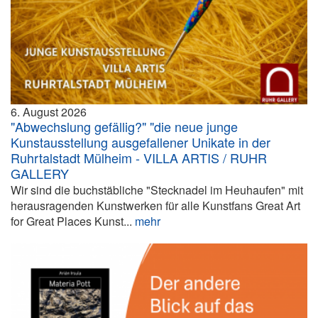
6. August 2026
"Abwechslung gefällig?" "die neue junge
Kunstausstellung ausgefallener Unikate in der
Ruhrtalstadt Mülheim - VILLA ARTIS / RUHR
GALLERY
Wir sind die buchstäbliche "Stecknadel im Heuhaufen" mit
herausragenden Kunstwerken für alle Kunstfans Great Art
for Great Places Kunst...
mehr