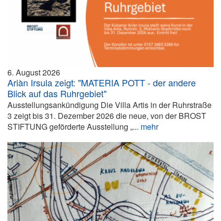
6. August 2026
Ariàn Irsula zeigt: "MATERIA POTT - der andere
Blick auf das Ruhrgebiet"
Ausstellungsankündigung Die Villa Artis in der Ruhrstraße
3 zeigt bis 31. Dezember 2026 die neue, von der BROST
STIFTUNG geförderte Ausstellung „...
mehr