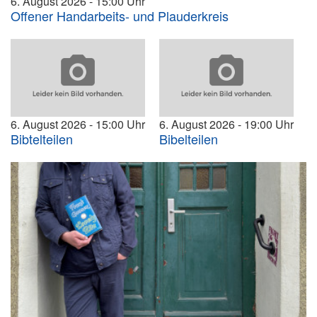
6. August 2026
15:00
Offener Handarbeits- und Plauderkreis
6. August 2026
15:00
6. August 2026
19:00
Bibtelteilen
Bibelteilen