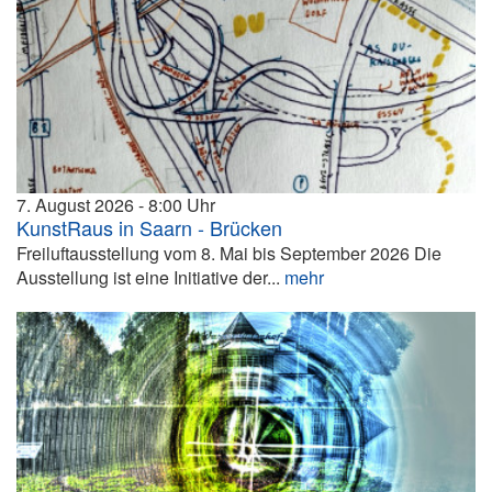
7. August 2026
8:00
KunstRaus in Saarn - Brücken
Freiluftausstellung vom 8. Mai bis September 2026 Die
Ausstellung ist eine Initiative der...
mehr