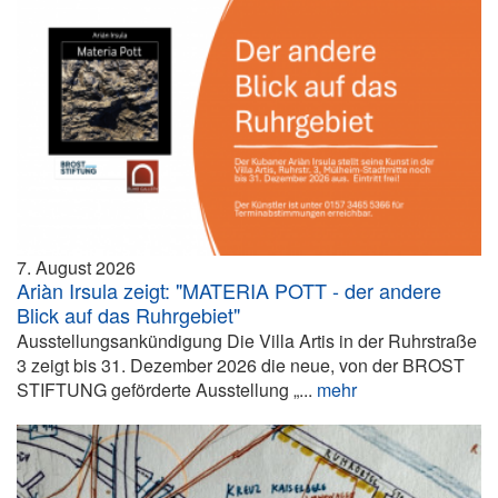
7. August 2026
Ariàn Irsula zeigt: "MATERIA POTT - der andere
Blick auf das Ruhrgebiet"
Ausstellungsankündigung Die Villa Artis in der Ruhrstraße
3 zeigt bis 31. Dezember 2026 die neue, von der BROST
STIFTUNG geförderte Ausstellung „...
mehr