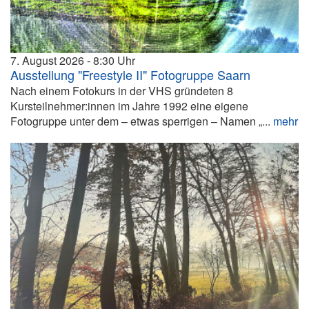
7. August 2026
8:30
Ausstellung "Freestyle II" Fotogruppe Saarn
Nach einem Fotokurs in der VHS gründeten 8
Kursteilnehmer:innen im Jahre 1992 eine eigene
Fotogruppe unter dem – etwas sperrigen – Namen „...
mehr