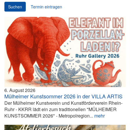
Suchen
Termin eintragen
6. August 2026
Mülheimer Kunstsommer 2026 in der VILLA ARTIS
Der Mülheimer Kunstverein und Kunstförderverein Rhein-
Ruhr - KKRR lädt ein zum traditionellen "MÜLHEIMER
KUNSTSOMMER 2026" - Metropolregion...
mehr