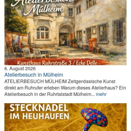
6. August 2026
Atelierbesuch in Mülheim
ATELIERBESUCH MÜLHEIM Zeitgenössische Kunst
direkt am Ruhrufer erleben Warum dieses Atelierhaus? Ein
Atelierbesuch in der Ruhrtalstadt Mülheim...
mehr