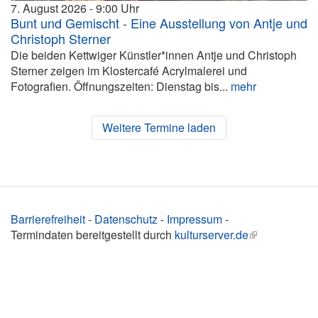
7. August 2026
9:00
Bunt und Gemischt - Eine Ausstellung von Antje und
Christoph Sterner
Die beiden Kettwiger Künstler*innen Antje und Christoph
Sterner zeigen im Klostercafé Acrylmalerei und
Fotografien. Öffnungszeiten: Dienstag bis...
mehr
Weitere Termine laden
Barrierefreiheit
-
Datenschutz
-
Impressum
-
Termindaten bereitgestellt durch
kulturserver.de