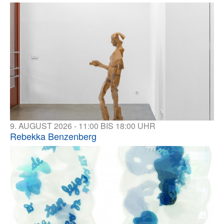
9. AUGUST 2026 - 11:00 BIS 18:00 UHR
Rebekka Benzenberg