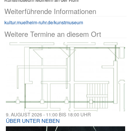
Weiterführende Informationen
kultur.muelheim-ruhr.de/kunstmuseum
Weitere Termine an diesem Ort
9. AUGUST 2026 - 11:00 BIS 18:00 UHR
ÜBER UNTER NEBEN