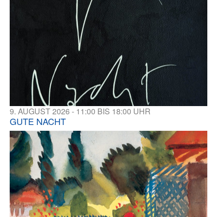
9. AUGUST 2026 - 11:00 BIS 18:00 UHR
GUTE NACHT