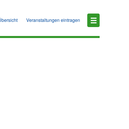
☰
Übersicht
Veranstaltungen eintragen