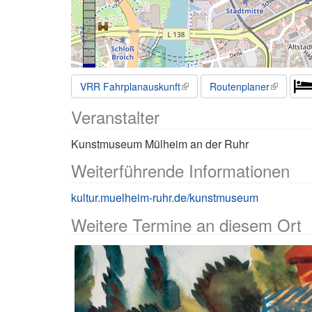
VRR Fahrplanauskunft
Routenplaner
Veranstalter
Kunstmuseum Mülheim an der Ruhr
Weiterführende Informationen
kultur.muelheim-ruhr.de/kunstmuseum
Weitere Termine an diesem Ort