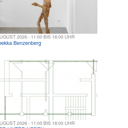
AUGUST 2026 - 11:00 BIS 18:00 UHR
ekka Benzenberg
AUGUST 2026 - 11:00 BIS 18:00 UHR