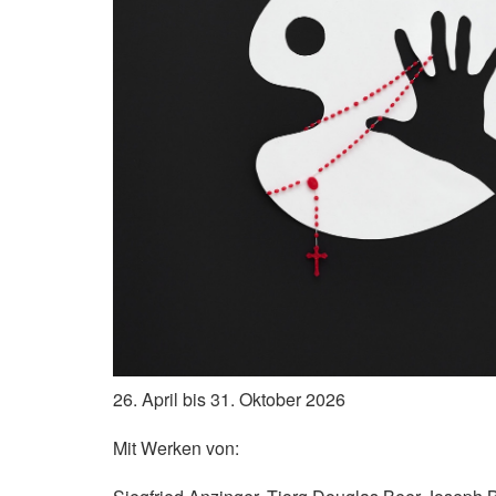
26. April bis 31. Oktober 2026
Mit Werken von: