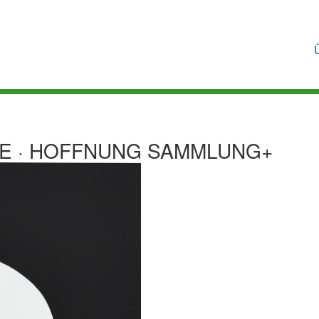
UBE · HOFFNUNG SAMMLUNG+