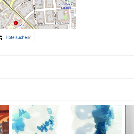
Hotelsuche