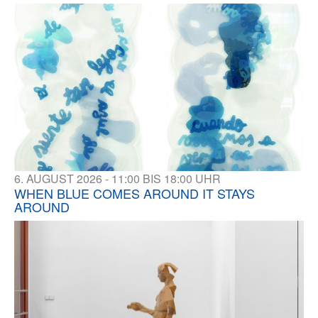
6. AUGUST 2026 - 11:00 BIS 18:00 UHR
WHEN BLUE COMES AROUND IT STAYS
AROUND