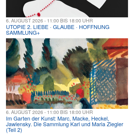
6. AUGUST 2026 - 11:00 BIS 18:00 UHR
UTOPIE 2. LIEBE · GLAUBE · HOFFNUNG
SAMMLUNG+
6. AUGUST 2026 - 11:00 BIS 18:00 UHR
Im Garten der Kunst: Marc, Macke, Heckel,
Jawlensky. Die Sammlung Karl und Maria Ziegler
(Teil 2)