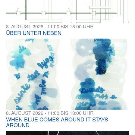
8. AUGUST 2026 - 11:00 BIS 18:00 UHR
ÜBER UNTER NEBEN
8. AUGUST 2026 - 11:00 BIS 18:00 UHR
WHEN BLUE COMES AROUND IT STAYS
AROUND