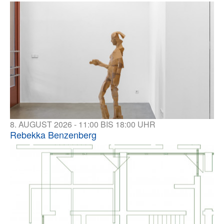
8. AUGUST 2026 - 11:00 BIS 18:00 UHR
Rebekka Benzenberg