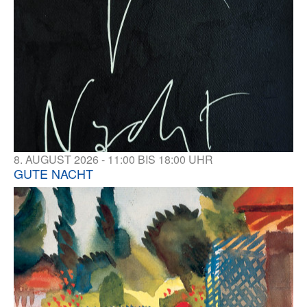
8. AUGUST 2026 - 11:00 BIS 18:00 UHR
GUTE NACHT