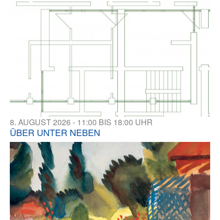
8. AUGUST 2026 - 11:00 BIS 18:00 UHR
ÜBER UNTER NEBEN