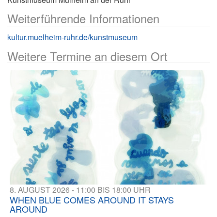
Weiterführende Informationen
kultur.muelheim-ruhr.de/kunstmuseum
Weitere Termine an diesem Ort
8. AUGUST 2026 - 11:00 BIS 18:00 UHR
WHEN BLUE COMES AROUND IT STAYS
AROUND