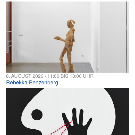
8. AUGUST 2026 - 11:00 BIS 18:00 UHR
Rebekka Benzenberg