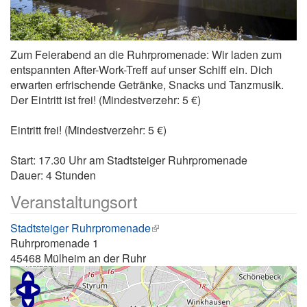
Zum Feierabend an die Ruhrpromenade: Wir laden zum
entspannten After-Work-Treff auf unser Schiff ein. Dich
erwarten erfrischende Getränke, Snacks und Tanzmusik.
Der Eintritt ist frei! (Mindestverzehr: 5 €)
Eintritt frei! (Mindestverzehr: 5 €)
Start: 17.30 Uhr am Stadtsteiger Ruhrpromenade
Dauer: 4 Stunden
Veranstaltungsort
Stadtsteiger Ruhrpromenade
Ruhrpromenade 1
45468
Mülheim an der Ruhr