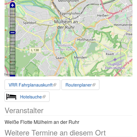
VRR Fahrplanauskunft
Routenplaner
Hotelsuche
Veranstalter
Weiße Flotte Mülheim an der Ruhr
Weitere Termine an diesem Ort