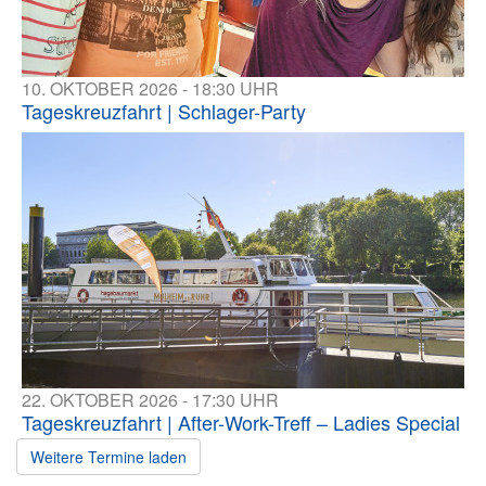
10. OKTOBER 2026 - 18:30 UHR
Tageskreuzfahrt | Schlager-Party
22. OKTOBER 2026 - 17:30 UHR
Tageskreuzfahrt | After-Work-Treff – Ladies Special
Weitere Termine laden