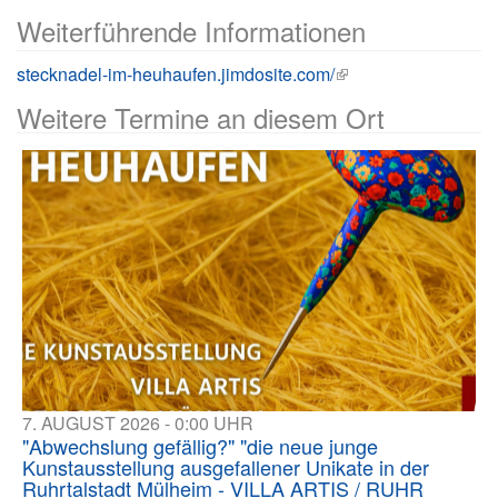
Weiterführende Informationen
stecknadel-im-heuhaufen.jimdosite.com/
Weitere Termine an diesem Ort
7. AUGUST 2026 - 0:00 UHR
"Abwechslung gefällig?" "die neue junge
Kunstausstellung ausgefallener Unikate in der
Ruhrtalstadt Mülheim - VILLA ARTIS / RUHR