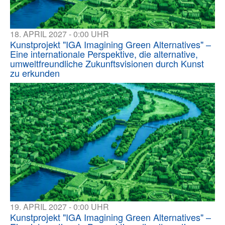
18. APRIL 2027 - 0:00 UHR
Kunstprojekt "IGA Imagining Green Alternatives" –
Eine internationale Perspektive, die alternative,
umweltfreundliche Zukunftsvisionen durch Kunst
zu erkunden
19. APRIL 2027 - 0:00 UHR
Kunstprojekt "IGA Imagining Green Alternatives" –