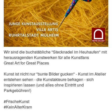
Wir sind die buchstäbliche "Stecknadel im Heuhaufen" mit
herausragenden Kunstwerken für alle Kunstfans
Great Art for Great Places
Kunst ist nicht nur "bunte Bilder gucken" - Kunst im Atelier
entstehen sehen - die Kunstakteure befragen - sich
inspirieren lassen (und alles ohne Eintritt und
Parkgebühren!)
#FrischeKunst
#KeinAlterKram