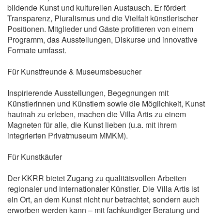
bildende Kunst und kulturellen Austausch. Er fördert
Transparenz, Pluralismus und die Vielfalt künstlerischer
Positionen. Mitglieder und Gäste profitieren von einem
Programm, das Ausstellungen, Diskurse und innovative
Formate umfasst.
Für Kunstfreunde & Museumsbesucher
Inspirierende Ausstellungen, Begegnungen mit
Künstlerinnen und Künstlern sowie die Möglichkeit, Kunst
hautnah zu erleben, machen die Villa Artis zu einem
Magneten für alle, die Kunst lieben (u.a. mit ihrem
integrierten Privatmuseum MMKM).
Für Kunstkäufer
Der KKRR bietet Zugang zu qualitätsvollen Arbeiten
regionaler und internationaler Künstler. Die Villa Artis ist
ein Ort, an dem Kunst nicht nur betrachtet, sondern auch
erworben werden kann – mit fachkundiger Beratung und