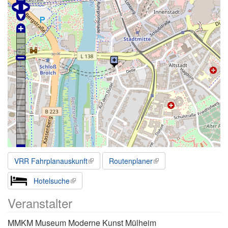
VRR Fahrplanauskunft
Routenplaner
Hotelsuche
Veranstalter
MMKM Museum Moderne Kunst Mülheim