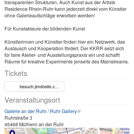
transparenten Strukturen. Auch Kunst aus der Artists
Residence Rhein-Ruhr kann jederzeit direkt vom Künstler
ohne Galerieaufschläge erworben werden!
Für Kunstakteure der bildenden Kunst
Künstlerinnen und Künstler finden hier ein Netzwerk, das
Austausch und Kooperation fördert. Der KKRR setzt sich
für faire Atelier- und Ausstellungspraxis ein und schafft
Räume für kreative Experimente jenseits des Mainstreams.
Tickets
besuch.jimdosite.com
Veranstaltungsort
Galerie an der Ruhr / Ruhr Gallery
Ruhrstraße 3
45468
Mülheim an der Ruhr