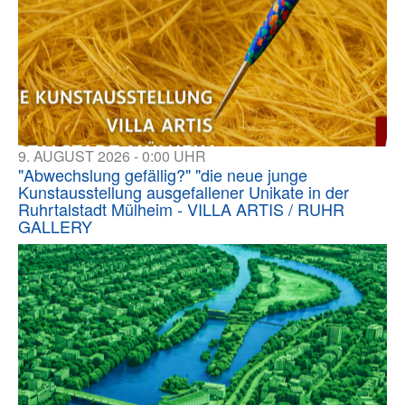
9. AUGUST 2026 - 0:00 UHR
"Abwechslung gefällig?" "die neue junge
Kunstausstellung ausgefallener Unikate in der
Ruhrtalstadt Mülheim - VILLA ARTIS / RUHR
GALLERY