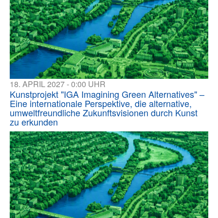
18. APRIL 2027 - 0:00 UHR
Kunstprojekt "IGA Imagining Green Alternatives" –
Eine internationale Perspektive, die alternative,
umweltfreundliche Zukunftsvisionen durch Kunst
zu erkunden