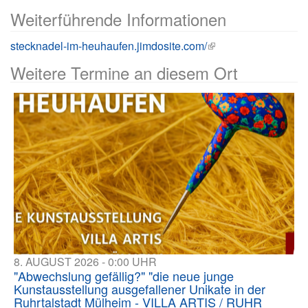
Weiterführende Informationen
stecknadel-im-heuhaufen.jimdosite.com/
Weitere Termine an diesem Ort
8. AUGUST 2026 - 0:00 UHR
"Abwechslung gefällig?" "die neue junge
Kunstausstellung ausgefallener Unikate in der
Ruhrtalstadt Mülheim - VILLA ARTIS / RUHR