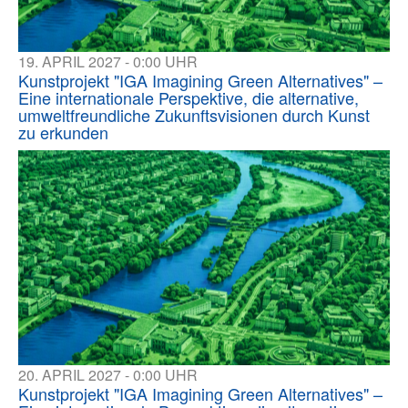
19. APRIL 2027 - 0:00 UHR
Kunstprojekt "IGA Imagining Green Alternatives" –
Eine internationale Perspektive, die alternative,
umweltfreundliche Zukunftsvisionen durch Kunst
zu erkunden
20. APRIL 2027 - 0:00 UHR
Kunstprojekt "IGA Imagining Green Alternatives" –