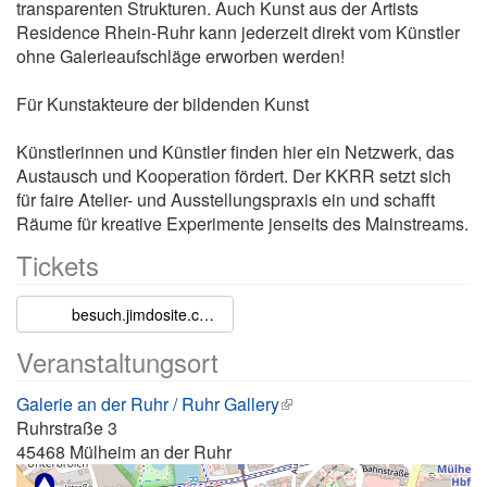
transparenten Strukturen. Auch Kunst aus der Artists
Residence Rhein-Ruhr kann jederzeit direkt vom Künstler
ohne Galerieaufschläge erworben werden!
Für Kunstakteure der bildenden Kunst
Künstlerinnen und Künstler finden hier ein Netzwerk, das
Austausch und Kooperation fördert. Der KKRR setzt sich
für faire Atelier- und Ausstellungspraxis ein und schafft
Räume für kreative Experimente jenseits des Mainstreams.
Tickets
besuch.jimdosite.com
Veranstaltungsort
Galerie an der Ruhr / Ruhr Gallery
Ruhrstraße 3
45468
Mülheim an der Ruhr