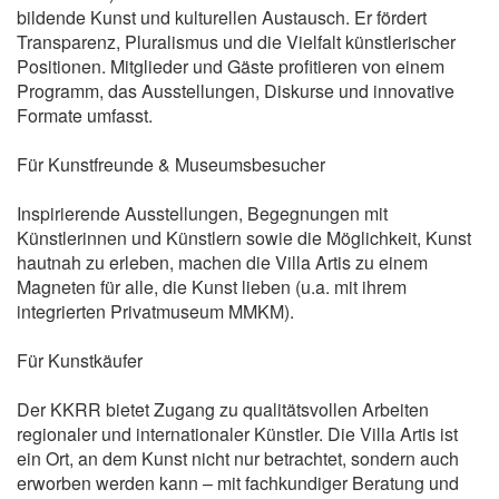
bildende Kunst und kulturellen Austausch. Er fördert
Transparenz, Pluralismus und die Vielfalt künstlerischer
Positionen. Mitglieder und Gäste profitieren von einem
Programm, das Ausstellungen, Diskurse und innovative
Formate umfasst.
Für Kunstfreunde & Museumsbesucher
Inspirierende Ausstellungen, Begegnungen mit
Künstlerinnen und Künstlern sowie die Möglichkeit, Kunst
hautnah zu erleben, machen die Villa Artis zu einem
Magneten für alle, die Kunst lieben (u.a. mit ihrem
integrierten Privatmuseum MMKM).
Für Kunstkäufer
Der KKRR bietet Zugang zu qualitätsvollen Arbeiten
regionaler und internationaler Künstler. Die Villa Artis ist
ein Ort, an dem Kunst nicht nur betrachtet, sondern auch
erworben werden kann – mit fachkundiger Beratung und