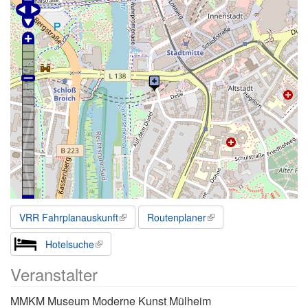
VRR Fahrplanauskunft
Routenplaner
Hotelsuche
Veranstalter
MMKM Museum Moderne Kunst Mülheim