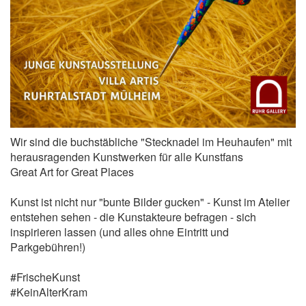
Wir sind die buchstäbliche "Stecknadel im Heuhaufen" mit
herausragenden Kunstwerken für alle Kunstfans
Great Art for Great Places
Kunst ist nicht nur "bunte Bilder gucken" - Kunst im Atelier
entstehen sehen - die Kunstakteure befragen - sich
inspirieren lassen (und alles ohne Eintritt und
Parkgebühren!)
#FrischeKunst
#KeinAlterKram