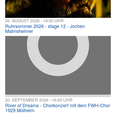
20. AUGUST 2026 - 19:00 UHR
Ruhrsommer 2026 - stage 12 - Jochen
Malmsheimer
20. SEPTEMBER 2026 - 16:00 UHR
River of Dreams - Chorkonzert mit dem FWH-Chor
1929 Mülheim