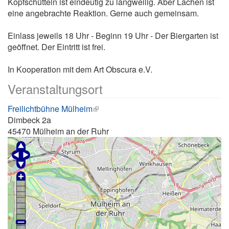
Kopfschütteln ist eindeutig zu langweilig. Aber Lachen ist
eine angebrachte Reaktion. Gerne auch gemeinsam.
Einlass jeweils 18 Uhr - Beginn 19 Uhr - Der Biergarten ist
geöffnet. Der Eintritt ist frei.
In Kooperation mit dem Art Obscura e.V.
Veranstaltungsort
Freilichtbühne Mülheim
Dimbeck 2a
45470
Mülheim an der Ruhr