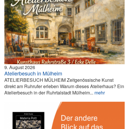
9. August 2026
Atelierbesuch in Mülheim
ATELIERBESUCH MÜLHEIM Zeitgenössische Kunst
direkt am Ruhrufer erleben Warum dieses Atelierhaus? Ein
Atelierbesuch in der Ruhrtalstadt Mülheim...
mehr