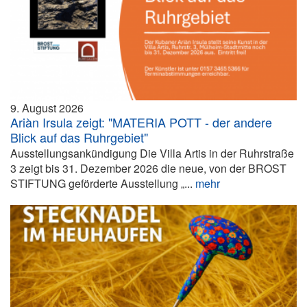
9. August 2026
Ariàn Irsula zeigt: "MATERIA POTT - der andere
Blick auf das Ruhrgebiet"
Ausstellungsankündigung Die Villa Artis in der Ruhrstraße
3 zeigt bis 31. Dezember 2026 die neue, von der BROST
STIFTUNG geförderte Ausstellung „...
mehr