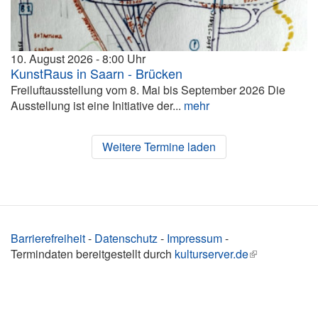
10. August 2026
8:00
KunstRaus in Saarn - Brücken
Freiluftausstellung vom 8. Mai bis September 2026 Die
Ausstellung ist eine Initiative der...
mehr
Weitere Termine laden
Barrierefreiheit
-
Datenschutz
-
Impressum
-
Termindaten bereitgestellt durch
kulturserver.de