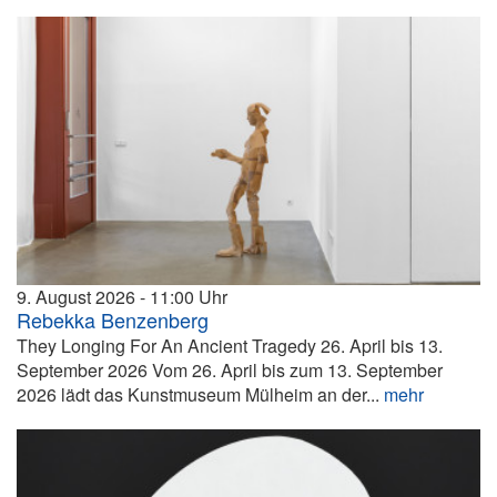
9. August 2026
11:00
Rebekka Benzenberg
They Longing For An Ancient Tragedy 26. April bis 13.
September 2026 Vom 26. April bis zum 13. September
2026 lädt das Kunstmuseum Mülheim an der...
mehr