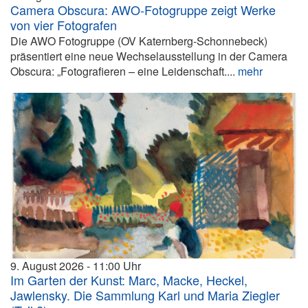
Camera Obscura: AWO-Fotogruppe zeigt Werke
von vier Fotografen
Die AWO Fotogruppe (OV Katernberg-Schonnebeck)
präsentiert eine neue Wechselausstellung in der Camera
Obscura: „Fotografieren – eine Leidenschaft....
mehr
9. August 2026
11:00
Im Garten der Kunst: Marc, Macke, Heckel,
Jawlensky. Die Sammlung Karl und Maria Ziegler