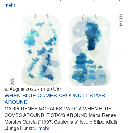
mehr
9. August 2026
11:00
WHEN BLUE COMES AROUND IT STAYS
AROUND
MARIA RENEE MORALES GARCIA WHEN BLUE
COMES AROUND IT STAYS AROUND Maria Renee
Morales Garcia (*1997, Guatemala) ist die Stipendiatin
„Junge Kunst“...
mehr