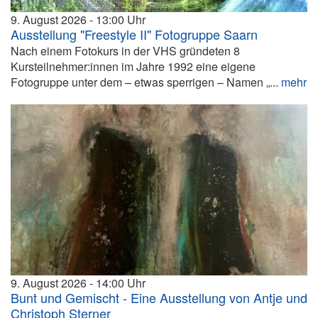
9. August 2026
13:00
Ausstellung "Freestyle II" Fotogruppe Saarn
Nach einem Fotokurs in der VHS gründeten 8
Kursteilnehmer:innen im Jahre 1992 eine eigene
Fotogruppe unter dem – etwas sperrigen – Namen „...
mehr
9. August 2026
14:00
Bunt und Gemischt - Eine Ausstellung von Antje und
Christoph Sterner