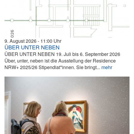
9. August 2026
11:00
ÜBER UNTER NEBEN
ÜBER UNTER NEBEN 19. Juli bis 6. September 2026
Über, unter, neben ist die Ausstellung der Residence
NRW+ 2025/26 Stipendiat*innen. Sie bringt...
mehr