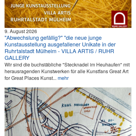
9. August 2026
"Abwechslung gefällig?" "die neue junge
Kunstausstellung ausgefallener Unikate in der
Ruhrtalstadt Mülheim - VILLA ARTIS / RUHR
GALLERY
Wir sind die buchstäbliche "Stecknadel im Heuhaufen" mit
herausragenden Kunstwerken für alle Kunstfans Great Art
for Great Places Kunst...
mehr