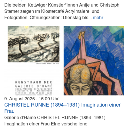
Die beiden Kettwiger Künstler*innen Antje und Christoph
Sterner zeigen im Klostercafé Acrylmalerei und
Fotografien. Öffnungszeiten: Dienstag bis...
mehr
9. August 2026
15:00
CHRISTEL RUNNE (1894–1981) Imagination einer
Frau
Galerie d'Hamé CHRISTEL RUNNE (1894–1981)
Imagination einer Frau Eine verschollene