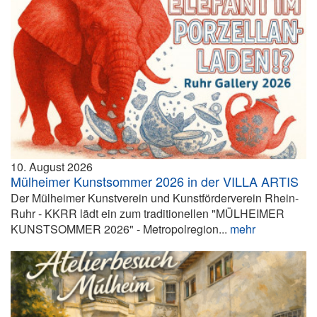
10. August 2026
Mülheimer Kunstsommer 2026 in der VILLA ARTIS
Der Mülheimer Kunstverein und Kunstförderverein Rhein-
Ruhr - KKRR lädt ein zum traditionellen "MÜLHEIMER
KUNSTSOMMER 2026" - Metropolregion...
mehr