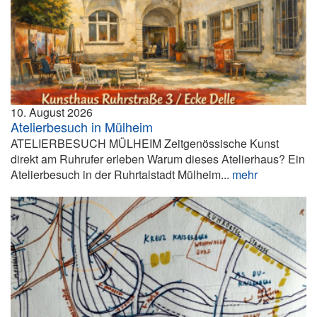
10. August 2026
Atelierbesuch in Mülheim
ATELIERBESUCH MÜLHEIM Zeitgenössische Kunst
direkt am Ruhrufer erleben Warum dieses Atelierhaus? Ein
Atelierbesuch in der Ruhrtalstadt Mülheim...
mehr