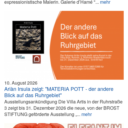
expressionistische Malerin. Galerie d’Hamé "...
mehr
10. August 2026
Ariàn Irsula zeigt: "MATERIA POTT - der andere
Blick auf das Ruhrgebiet"
Ausstellungsankündigung Die Villa Artis in der Ruhrstraße
3 zeigt bis 31. Dezember 2026 die neue, von der BROST
STIFTUNG geförderte Ausstellung „...
mehr