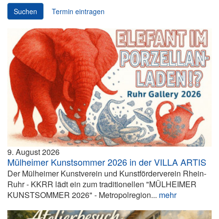
Suchen
Termin eintragen
9. August 2026
Mülheimer Kunstsommer 2026 in der VILLA ARTIS
Der Mülheimer Kunstverein und Kunstförderverein Rhein-
Ruhr - KKRR lädt ein zum traditionellen "MÜLHEIMER
KUNSTSOMMER 2026" - Metropolregion...
mehr