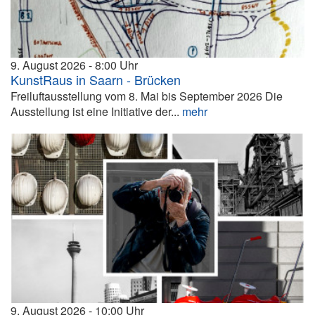
9. August 2026
8:00
KunstRaus in Saarn - Brücken
Freiluftausstellung vom 8. Mai bis September 2026 Die
Ausstellung ist eine Initiative der...
mehr
9. August 2026
10:00