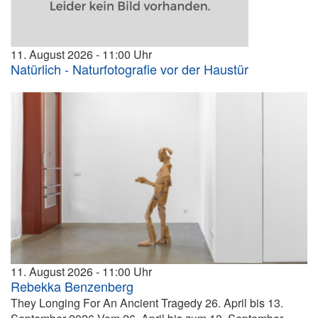
11. August 2026
11:00
Natürlich - Naturfotografie vor der Haustür
11. August 2026
11:00
Rebekka Benzenberg
They Longing For An Ancient Tragedy 26. April bis 13.