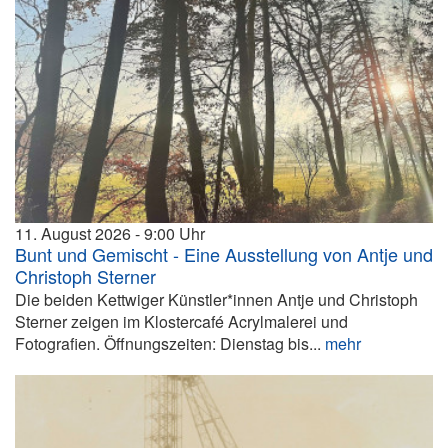
11. August 2026
9:00
Bunt und Gemischt - Eine Ausstellung von Antje und
Christoph Sterner
Die beiden Kettwiger Künstler*innen Antje und Christoph
Sterner zeigen im Klostercafé Acrylmalerei und
Fotografien. Öffnungszeiten: Dienstag bis...
mehr