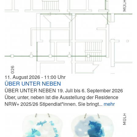
11. August 2026
11:00
ÜBER UNTER NEBEN
ÜBER UNTER NEBEN 19. Juli bis 6. September 2026
Über, unter, neben ist die Ausstellung der Residence
NRW+ 2025/26 Stipendiat*innen. Sie bringt...
mehr