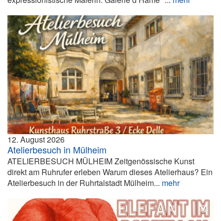
12. August 2026
Atelierbesuch in Mülheim
ATELIERBESUCH MÜLHEIM Zeitgenössische Kunst
direkt am Ruhrufer erleben Warum dieses Atelierhaus? Ein
Atelierbesuch in der Ruhrtalstadt Mülheim...
mehr