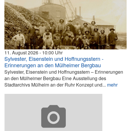
11. August 2026
10:00
Sylvester, Eisenstein und Hoffnungsstern -
Erinnerungen an den Mülheimer Bergbau
Sylvester, Eisenstein und Hoffnungsstern – Erinnerungen
an den Mülheimer Bergbau Eine Ausstellung des
Stadtarchivs Mülheim an der Ruhr Konzept und...
mehr