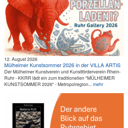
12. August 2026
Mülheimer Kunstsommer 2026 in der VILLA ARTIS
Der Mülheimer Kunstverein und Kunstförderverein Rhein-
Ruhr - KKRR lädt ein zum traditionellen "MÜLHEIMER
KUNSTSOMMER 2026" - Metropolregion...
mehr