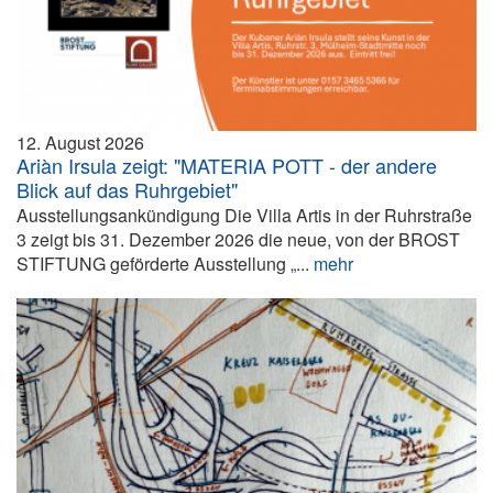
12. August 2026
Ariàn Irsula zeigt: "MATERIA POTT - der andere
Blick auf das Ruhrgebiet"
Ausstellungsankündigung Die Villa Artis in der Ruhrstraße
3 zeigt bis 31. Dezember 2026 die neue, von der BROST
STIFTUNG geförderte Ausstellung „...
mehr