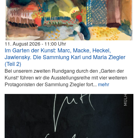
11. August 2026
11:00
Im Garten der Kunst: Marc, Macke, Heckel,
Jawlensky. Die Sammlung Karl und Maria Ziegler
(Teil 2)
Bei unserem zweiten Rundgang durch den „Garten der
Kunst“ führen wir die Ausstellungsreihe mit vier weiteren
Protagonisten der Sammlung Ziegler fort...
mehr