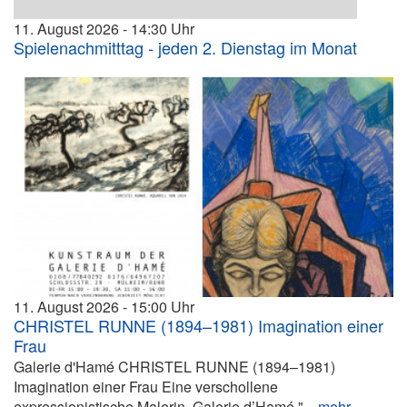
11. August 2026
14:30
Spielenachmitttag - jeden 2. Dienstag im Monat
11. August 2026
15:00
CHRISTEL RUNNE (1894–1981) Imagination einer
Frau
Galerie d'Hamé CHRISTEL RUNNE (1894–1981)
Imagination einer Frau Eine verschollene
expressionistische Malerin. Galerie d’Hamé "...
mehr