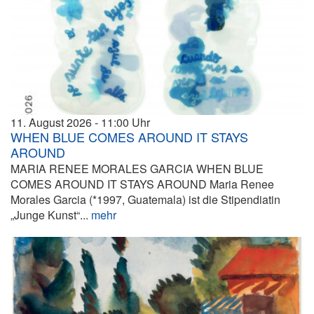
11. August 2026
11:00
WHEN BLUE COMES AROUND IT STAYS
AROUND
MARIA RENEE MORALES GARCIA WHEN BLUE
COMES AROUND IT STAYS AROUND Maria Renee
Morales Garcia (*1997, Guatemala) ist die Stipendiatin
„Junge Kunst“...
mehr