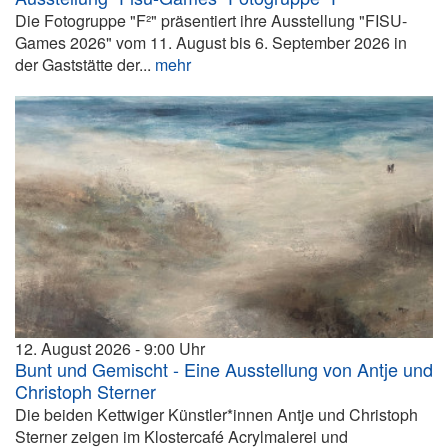
Die Fotogruppe "F²" präsentiert ihre Ausstellung "FISU-
Games 2026" vom 11. August bis 6. September 2026 in
der Gaststätte der...
mehr
12. August 2026
9:00
Bunt und Gemischt - Eine Ausstellung von Antje und
Christoph Sterner
Die beiden Kettwiger Künstler*innen Antje und Christoph
Sterner zeigen im Klostercafé Acrylmalerei und