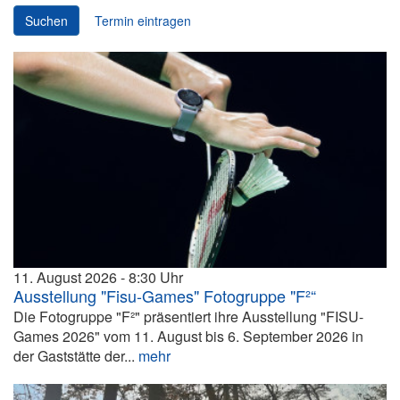
Suchen
Termin eintragen
11. August 2026
8:30
Ausstellung "Fisu-Games" Fotogruppe "F²“
Die Fotogruppe "F²" präsentiert ihre Ausstellung "FISU-
Games 2026" vom 11. August bis 6. September 2026 in
der Gaststätte der...
mehr