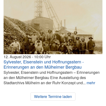
12. August 2026
10:00
Sylvester, Eisenstein und Hoffnungsstern -
Erinnerungen an den Mülheimer Bergbau
Sylvester, Eisenstein und Hoffnungsstern – Erinnerungen
an den Mülheimer Bergbau Eine Ausstellung des
Stadtarchivs Mülheim an der Ruhr Konzept und...
mehr
Weitere Termine laden