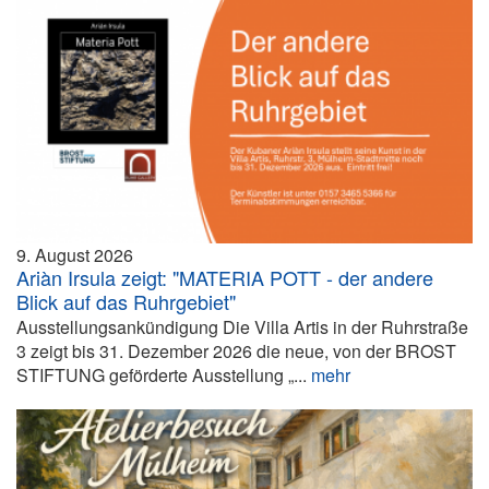
9. August 2026
Ariàn Irsula zeigt: "MATERIA POTT - der andere
Blick auf das Ruhrgebiet"
Ausstellungsankündigung Die Villa Artis in der Ruhrstraße
3 zeigt bis 31. Dezember 2026 die neue, von der BROST
STIFTUNG geförderte Ausstellung „...
mehr