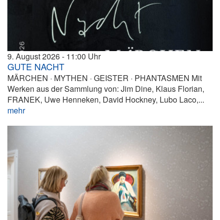
9. August 2026
11:00
GUTE NACHT
MÄRCHEN · MYTHEN · GEISTER · PHANTASMEN Mit
Werken aus der Sammlung von: Jim Dine, Klaus Florian,
FRANEK, Uwe Henneken, David Hockney, Lubo Laco,...
mehr