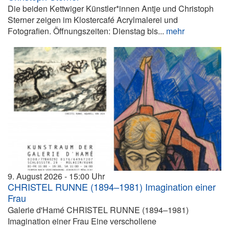
Die beiden Kettwiger Künstler*innen Antje und Christoph
Sterner zeigen im Klostercafé Acrylmalerei und
Fotografien. Öffnungszeiten: Dienstag bis...
mehr
9. August 2026
15:00
CHRISTEL RUNNE (1894–1981) Imagination einer
Frau
Galerie d'Hamé CHRISTEL RUNNE (1894–1981)
Imagination einer Frau Eine verschollene