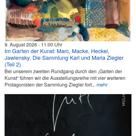
9. August 2026
11:00
Im Garten der Kunst: Marc, Macke, Heckel,
Jawlensky. Die Sammlung Karl und Maria Ziegler
(Teil 2)
Bei unserem zweiten Rundgang durch den „Garten der
Kunst“ führen wir die Ausstellungsreihe mit vier weiteren
Protagonisten der Sammlung Ziegler fort...
mehr