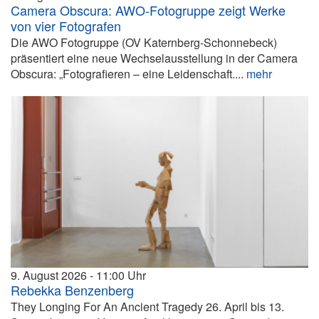
Camera Obscura: AWO-Fotogruppe zeigt Werke
von vier Fotografen
Die AWO Fotogruppe (OV Katernberg-Schonnebeck)
präsentiert eine neue Wechselausstellung in der Camera
Obscura: „Fotografieren – eine Leidenschaft....
mehr
9. August 2026
11:00
Rebekka Benzenberg
They Longing For An Ancient Tragedy 26. April bis 13.