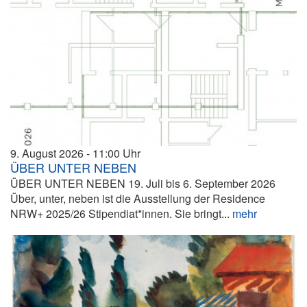
9. August 2026
11:00
ÜBER UNTER NEBEN
ÜBER UNTER NEBEN 19. Juli bis 6. September 2026
Über, unter, neben ist die Ausstellung der Residence
NRW+ 2025/26 Stipendiat*innen. Sie bringt...
mehr