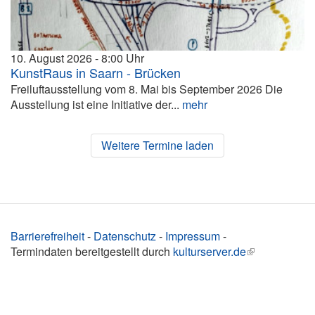
10. August 2026
8:00
KunstRaus in Saarn - Brücken
Freiluftausstellung vom 8. Mai bis September 2026 Die
Ausstellung ist eine Initiative der...
mehr
Weitere Termine laden
Barrierefreiheit
-
Datenschutz
-
Impressum
-
Termindaten bereitgestellt durch
kulturserver.de