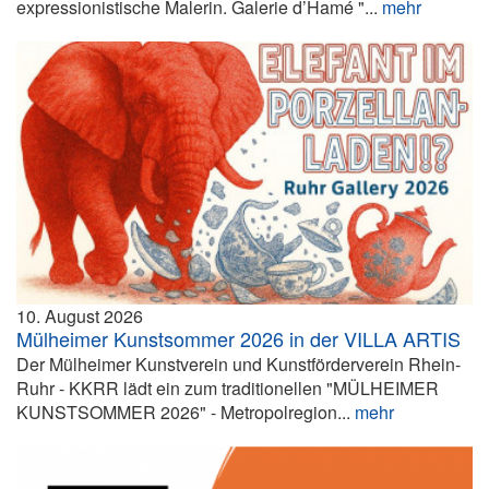
expressionistische Malerin. Galerie d’Hamé "...
mehr
10. August 2026
Mülheimer Kunstsommer 2026 in der VILLA ARTIS
Der Mülheimer Kunstverein und Kunstförderverein Rhein-
Ruhr - KKRR lädt ein zum traditionellen "MÜLHEIMER
KUNSTSOMMER 2026" - Metropolregion...
mehr