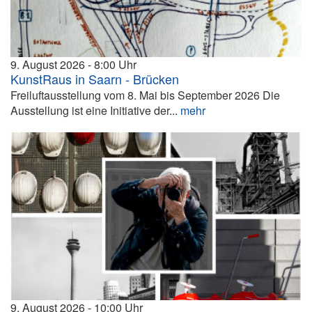
9. August 2026
8:00
KunstRaus in Saarn - Brücken
Freiluftausstellung vom 8. Mai bis September 2026 Die
Ausstellung ist eine Initiative der...
mehr
9. August 2026
10:00