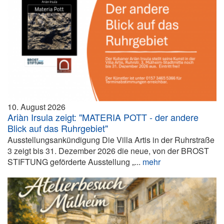
10. August 2026
Ariàn Irsula zeigt: "MATERIA POTT - der andere
Blick auf das Ruhrgebiet"
Ausstellungsankündigung Die Villa Artis in der Ruhrstraße
3 zeigt bis 31. Dezember 2026 die neue, von der BROST
STIFTUNG geförderte Ausstellung „...
mehr