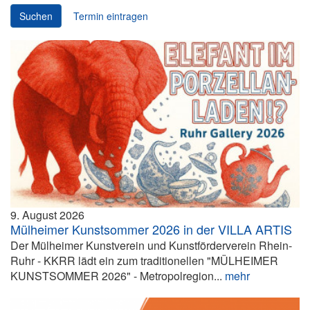
Suchen
Termin eintragen
9. August 2026
Mülheimer Kunstsommer 2026 in der VILLA ARTIS
Der Mülheimer Kunstverein und Kunstförderverein Rhein-
Ruhr - KKRR lädt ein zum traditionellen "MÜLHEIMER
KUNSTSOMMER 2026" - Metropolregion...
mehr