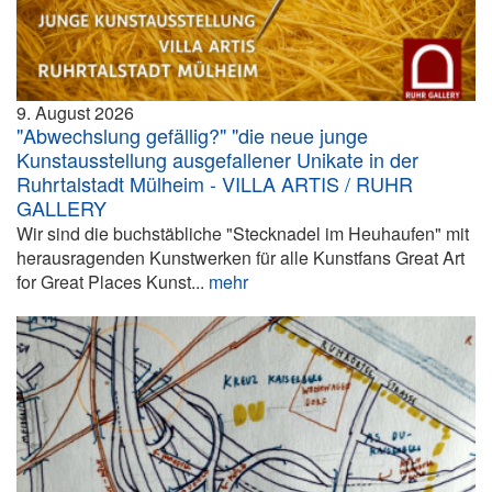
9. August 2026
"Abwechslung gefällig?" "die neue junge
Kunstausstellung ausgefallener Unikate in der
Ruhrtalstadt Mülheim - VILLA ARTIS / RUHR
GALLERY
Wir sind die buchstäbliche "Stecknadel im Heuhaufen" mit
herausragenden Kunstwerken für alle Kunstfans Great Art
for Great Places Kunst...
mehr