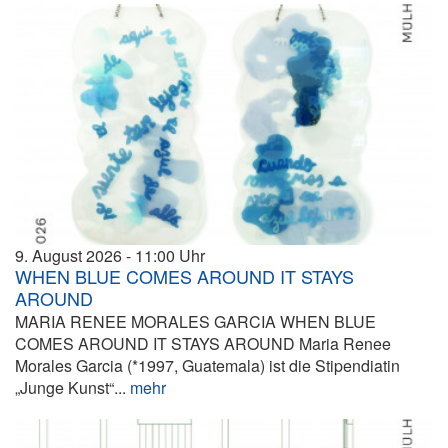
9. August 2026
11:00
WHEN BLUE COMES AROUND IT STAYS
AROUND
MARIA RENEE MORALES GARCIA WHEN BLUE
COMES AROUND IT STAYS AROUND Maria Renee
Morales Garcia (*1997, Guatemala) ist die Stipendiatin
„Junge Kunst“...
mehr