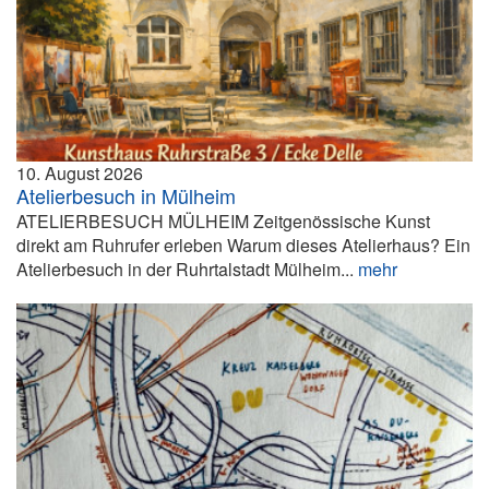
10. August 2026
Atelierbesuch in Mülheim
ATELIERBESUCH MÜLHEIM Zeitgenössische Kunst
direkt am Ruhrufer erleben Warum dieses Atelierhaus? Ein
Atelierbesuch in der Ruhrtalstadt Mülheim...
mehr