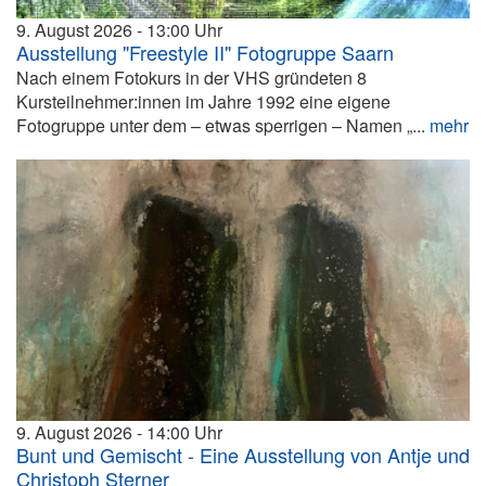
9. August 2026
13:00
Ausstellung "Freestyle II" Fotogruppe Saarn
Nach einem Fotokurs in der VHS gründeten 8
Kursteilnehmer:innen im Jahre 1992 eine eigene
Fotogruppe unter dem – etwas sperrigen – Namen „...
mehr
9. August 2026
14:00
Bunt und Gemischt - Eine Ausstellung von Antje und
Christoph Sterner