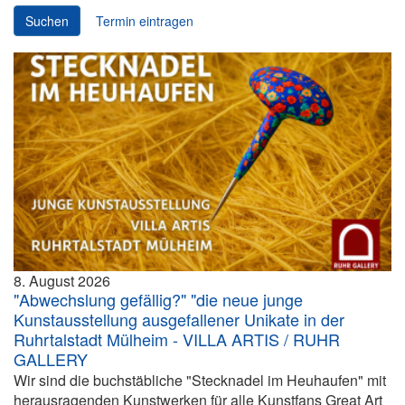
Suchen
Termin eintragen
8. August 2026
"Abwechslung gefällig?" "die neue junge
Kunstausstellung ausgefallener Unikate in der
Ruhrtalstadt Mülheim - VILLA ARTIS / RUHR
GALLERY
Wir sind die buchstäbliche "Stecknadel im Heuhaufen" mit
herausragenden Kunstwerken für alle Kunstfans Great Art