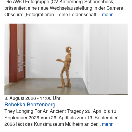
Die AWO Fotogruppe (OV Katernberg-Schonnebeck)
präsentiert eine neue Wechselausstellung in der Camera
Obscura: „Fotografieren – eine Leidenschaft....
mehr
8. August 2026
11:00
Rebekka Benzenberg
They Longing For An Ancient Tragedy 26. April bis 13.
September 2026 Vom 26. April bis zum 13. September
2026 lädt das Kunstmuseum Mülheim an der...
mehr