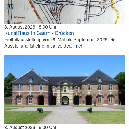
8. August 2026
8:00
KunstRaus in Saarn - Brücken
Freiluftausstellung vom 8. Mai bis September 2026 Die
Ausstellung ist eine Initiative der...
mehr
8. August 2026
9:00