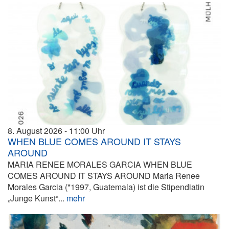
8. August 2026
11:00
WHEN BLUE COMES AROUND IT STAYS
AROUND
MARIA RENEE MORALES GARCIA WHEN BLUE
COMES AROUND IT STAYS AROUND Maria Renee
Morales Garcia (*1997, Guatemala) ist die Stipendiatin
„Junge Kunst“...
mehr