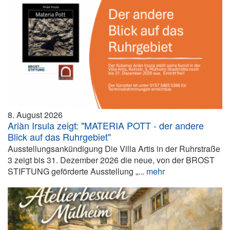
8. August 2026
Ariàn Irsula zeigt: "MATERIA POTT - der andere
Blick auf das Ruhrgebiet"
Ausstellungsankündigung Die Villa Artis in der Ruhrstraße
3 zeigt bis 31. Dezember 2026 die neue, von der BROST
STIFTUNG geförderte Ausstellung „...
mehr