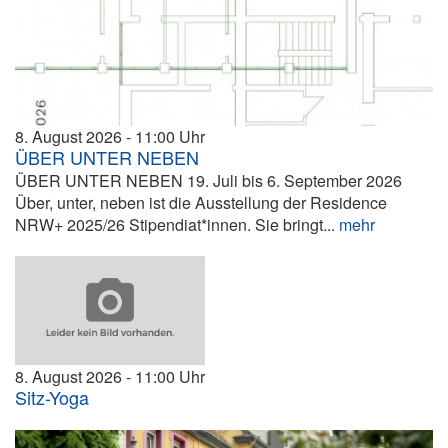
8. August 2026
11:00
ÜBER UNTER NEBEN
ÜBER UNTER NEBEN 19. Juli bis 6. September 2026
Über, unter, neben ist die Ausstellung der Residence
NRW+ 2025/26 Stipendiat*innen. Sie bringt...
mehr
8. August 2026
11:00
Sitz-Yoga