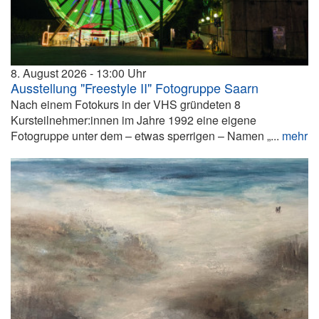
8. August 2026
13:00
Ausstellung "Freestyle II" Fotogruppe Saarn
Nach einem Fotokurs in der VHS gründeten 8
Kursteilnehmer:innen im Jahre 1992 eine eigene
Fotogruppe unter dem – etwas sperrigen – Namen „...
mehr