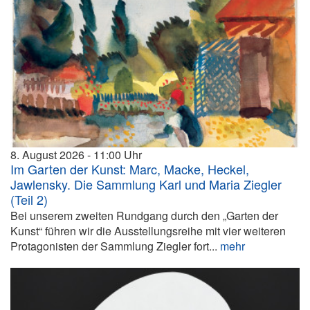
8. August 2026
11:00
Im Garten der Kunst: Marc, Macke, Heckel,
Jawlensky. Die Sammlung Karl und Maria Ziegler
(Teil 2)
Bei unserem zweiten Rundgang durch den „Garten der
Kunst“ führen wir die Ausstellungsreihe mit vier weiteren
Protagonisten der Sammlung Ziegler fort...
mehr