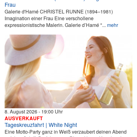
Frau
Galerie d'Hamé CHRISTEL RUNNE (1894–1981)
Imagination einer Frau Eine verschollene
expressionistische Malerin. Galerie d’Hamé "...
mehr
8. August 2026
19:00
AUSVERKAUFT
Tageskreuzfahrt | White Night
Eine Motto-Party ganz in Weiß verzaubert deinen Abend