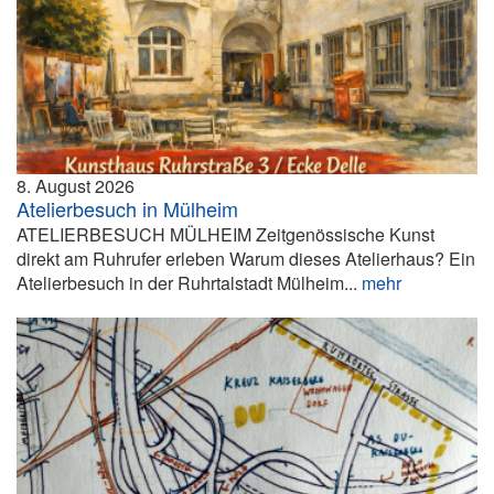
8. August 2026
Atelierbesuch in Mülheim
ATELIERBESUCH MÜLHEIM Zeitgenössische Kunst
direkt am Ruhrufer erleben Warum dieses Atelierhaus? Ein
Atelierbesuch in der Ruhrtalstadt Mülheim...
mehr