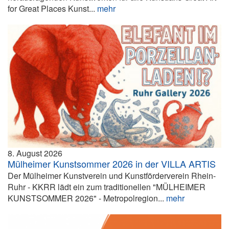
for Great Places Kunst...
mehr
8. August 2026
Mülheimer Kunstsommer 2026 in der VILLA ARTIS
Der Mülheimer Kunstverein und Kunstförderverein Rhein-
Ruhr - KKRR lädt ein zum traditionellen "MÜLHEIMER
KUNSTSOMMER 2026" - Metropolregion...
mehr