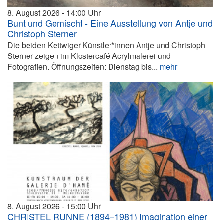
8. August 2026
14:00
Bunt und Gemischt - Eine Ausstellung von Antje und
Christoph Sterner
Die beiden Kettwiger Künstler*innen Antje und Christoph
Sterner zeigen im Klostercafé Acrylmalerei und
Fotografien. Öffnungszeiten: Dienstag bis...
mehr
8. August 2026
15:00
CHRISTEL RUNNE (1894–1981) Imagination einer