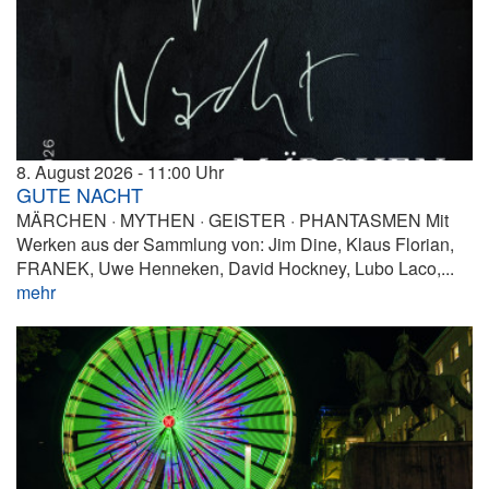
8. August 2026
11:00
GUTE NACHT
MÄRCHEN · MYTHEN · GEISTER · PHANTASMEN Mit
Werken aus der Sammlung von: Jim Dine, Klaus Florian,
FRANEK, Uwe Henneken, David Hockney, Lubo Laco,...
mehr