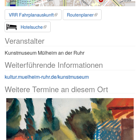
VRR Fahrplanauskunft
Routenplaner
Hotelsuche
Veranstalter
Kunstmuseum Mülheim an der Ruhr
Weiterführende Informationen
kultur.muelheim-ruhr.de/kunstmuseum
Weitere Termine an diesem Ort