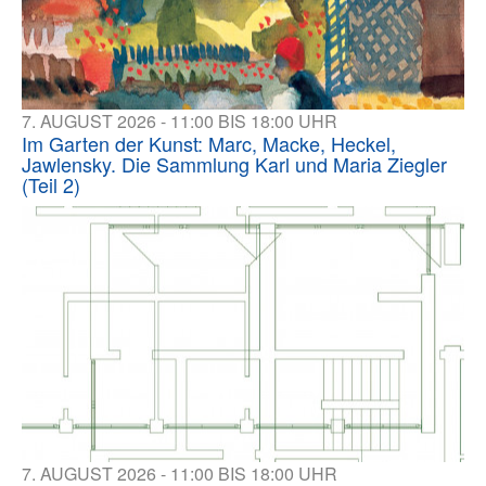
7. AUGUST 2026 - 11:00 BIS 18:00 UHR
Im Garten der Kunst: Marc, Macke, Heckel,
Jawlensky. Die Sammlung Karl und Maria Ziegler
(Teil 2)
7. AUGUST 2026 - 11:00 BIS 18:00 UHR