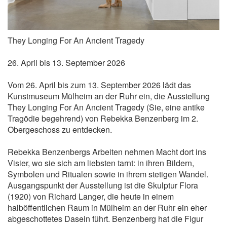
They Longing For An Ancient Tragedy
26. April bis 13. September 2026
Vom 26. April bis zum 13. September 2026 lädt das
Kunstmuseum Mülheim an der Ruhr ein, die Ausstellung
They Longing For An Ancient Tragedy (Sie, eine antike
Tragödie begehrend) von Rebekka Benzenberg im 2.
Obergeschoss zu entdecken.
Rebekka Benzenbergs Arbeiten nehmen Macht dort ins
Visier, wo sie sich am liebsten tarnt: in ihren Bildern,
Symbolen und Ritualen sowie in ihrem stetigen Wandel.
Ausgangspunkt der Ausstellung ist die Skulptur Flora
(1920) von Richard Langer, die heute in einem
halböffentlichen Raum in Mülheim an der Ruhr ein eher
abgeschottetes Dasein führt. Benzenberg hat die Figur