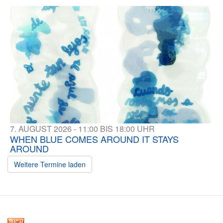
7. AUGUST 2026 - 11:00 BIS 18:00 UHR
WHEN BLUE COMES AROUND IT STAYS
AROUND
Weitere Termine laden