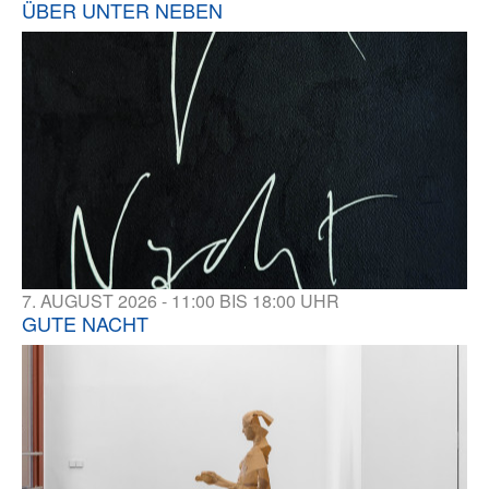
ÜBER UNTER NEBEN
7. AUGUST 2026 - 11:00 BIS 18:00 UHR
GUTE NACHT