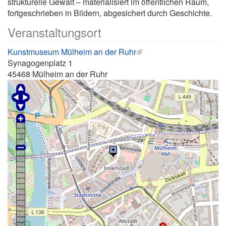
strukturelle Gewalt – materialisiert im öffentlichen Raum,
fortgeschrieben in Bildern, abgesichert durch Geschichte.
Veranstaltungsort
Kunstmuseum Mülheim an der Ruhr
Synagogenplatz 1
45468
Mülheim an der Ruhr