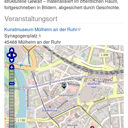
strukturelle Gewalt – materialisiert im öffentlichen Raum,
fortgeschrieben in Bildern, abgesichert durch Geschichte.
Veranstaltungsort
Kunstmuseum Mülheim an der Ruhr
Synagogenplatz 1
45468
Mülheim an der Ruhr