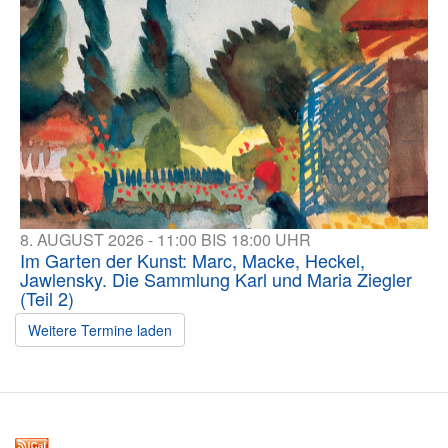
8. AUGUST 2026 - 11:00 BIS 18:00 UHR
Im Garten der Kunst: Marc, Macke, Heckel,
Jawlensky. Die Sammlung Karl und Maria Ziegler
(Teil 2)
Weitere Termine laden