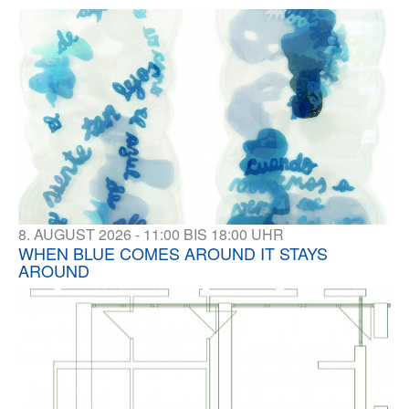
8. AUGUST 2026 - 11:00 BIS 18:00 UHR
WHEN BLUE COMES AROUND IT STAYS
AROUND