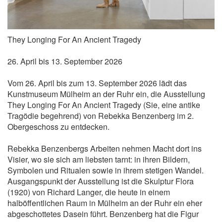
They Longing For An Ancient Tragedy
26. April bis 13. September 2026
Vom 26. April bis zum 13. September 2026 lädt das
Kunstmuseum Mülheim an der Ruhr ein, die Ausstellung
They Longing For An Ancient Tragedy (Sie, eine antike
Tragödie begehrend) von Rebekka Benzenberg im 2.
Obergeschoss zu entdecken.
Rebekka Benzenbergs Arbeiten nehmen Macht dort ins
Visier, wo sie sich am liebsten tarnt: in ihren Bildern,
Symbolen und Ritualen sowie in ihrem stetigen Wandel.
Ausgangspunkt der Ausstellung ist die Skulptur Flora
(1920) von Richard Langer, die heute in einem
halböffentlichen Raum in Mülheim an der Ruhr ein eher
abgeschottetes Dasein führt. Benzenberg hat die Figur