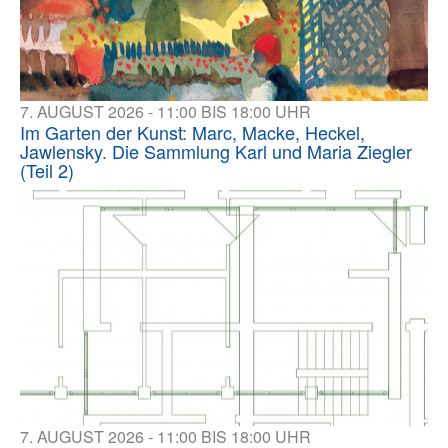
7. AUGUST 2026 - 11:00 BIS 18:00 UHR
Im Garten der Kunst: Marc, Macke, Heckel,
Jawlensky. Die Sammlung Karl und Maria Ziegler
(Teil 2)
7. AUGUST 2026 - 11:00 BIS 18:00 UHR