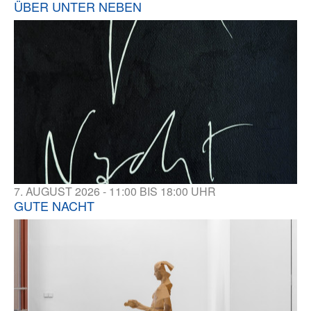
ÜBER UNTER NEBEN
7. AUGUST 2026 - 11:00 BIS 18:00 UHR
GUTE NACHT