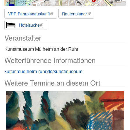
VRR Fahrplanauskunft
Routenplaner
Hotelsuche
Veranstalter
Kunstmuseum Mülheim an der Ruhr
Weiterführende Informationen
kultur.muelheim-ruhr.de/kunstmuseum
Weitere Termine an diesem Ort