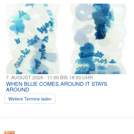
7. AUGUST 2026 - 11:00 BIS 18:00 UHR
WHEN BLUE COMES AROUND IT STAYS
AROUND
Weitere Termine laden