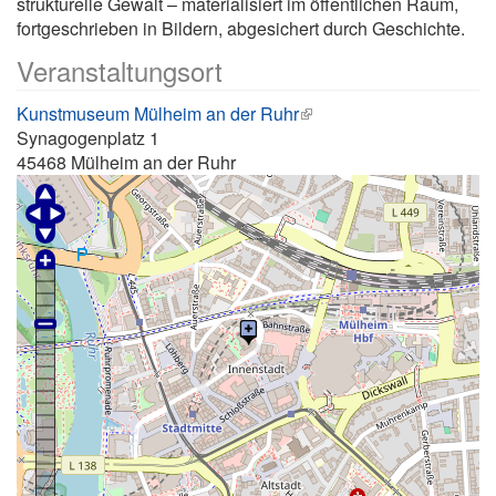
strukturelle Gewalt – materialisiert im öffentlichen Raum,
fortgeschrieben in Bildern, abgesichert durch Geschichte.
Veranstaltungsort
Kunstmuseum Mülheim an der Ruhr
Synagogenplatz 1
45468
Mülheim an der Ruhr