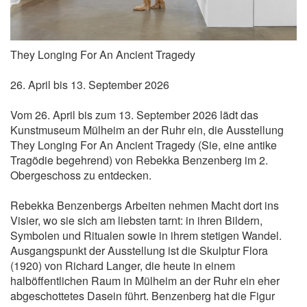
They Longing For An Ancient Tragedy
26. April bis 13. September 2026
Vom 26. April bis zum 13. September 2026 lädt das
Kunstmuseum Mülheim an der Ruhr ein, die Ausstellung
They Longing For An Ancient Tragedy (Sie, eine antike
Tragödie begehrend) von Rebekka Benzenberg im 2.
Obergeschoss zu entdecken.
Rebekka Benzenbergs Arbeiten nehmen Macht dort ins
Visier, wo sie sich am liebsten tarnt: in ihren Bildern,
Symbolen und Ritualen sowie in ihrem stetigen Wandel.
Ausgangspunkt der Ausstellung ist die Skulptur Flora
(1920) von Richard Langer, die heute in einem
halböffentlichen Raum in Mülheim an der Ruhr ein eher
abgeschottetes Dasein führt. Benzenberg hat die Figur