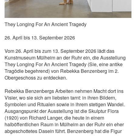
They Longing For An Ancient Tragedy
26. April bis 13. September 2026
Vom 26. April bis zum 13. September 2026 lädt das
Kunstmuseum Mülheim an der Ruhr ein, die Ausstellung
They Longing For An Ancient Tragedy (Sie, eine antike
Tragödie begehrend) von Rebekka Benzenberg im 2.
Obergeschoss zu entdecken.
Rebekka Benzenbergs Arbeiten nehmen Macht dort ins
Visier, wo sie sich am liebsten tarnt: in ihren Bildern,
Symbolen und Ritualen sowie in ihrem stetigen Wandel.
Ausgangspunkt der Ausstellung ist die Skulptur Flora
(1920) von Richard Langer, die heute in einem
halböffentlichen Raum in Mülheim an der Ruhr ein eher
abgeschottetes Dasein führt. Benzenberg hat die Figur