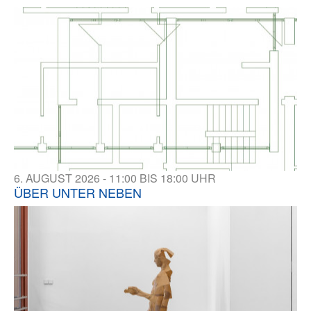
6. AUGUST 2026 - 11:00 BIS 18:00 UHR
ÜBER UNTER NEBEN