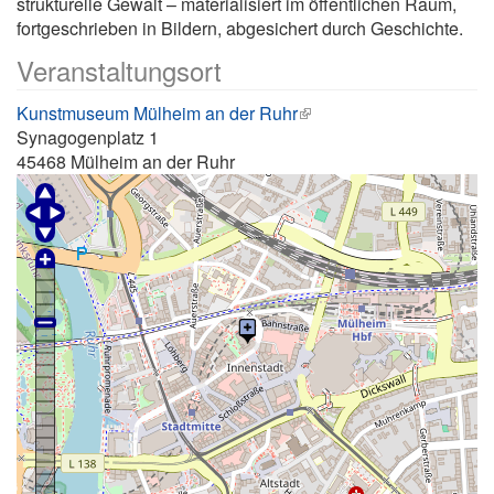
strukturelle Gewalt – materialisiert im öffentlichen Raum,
fortgeschrieben in Bildern, abgesichert durch Geschichte.
Veranstaltungsort
Kunstmuseum Mülheim an der Ruhr
Synagogenplatz 1
45468
Mülheim an der Ruhr