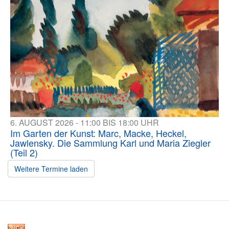
6. AUGUST 2026 - 11:00 BIS 18:00 UHR
Im Garten der Kunst: Marc, Macke, Heckel,
Jawlensky. Die Sammlung Karl und Maria Ziegler
(Teil 2)
Weitere Termine laden