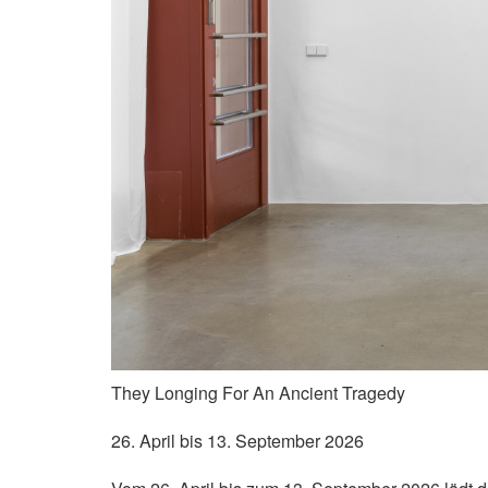
They Longing For An Ancient Tragedy
26. April bis 13. September 2026