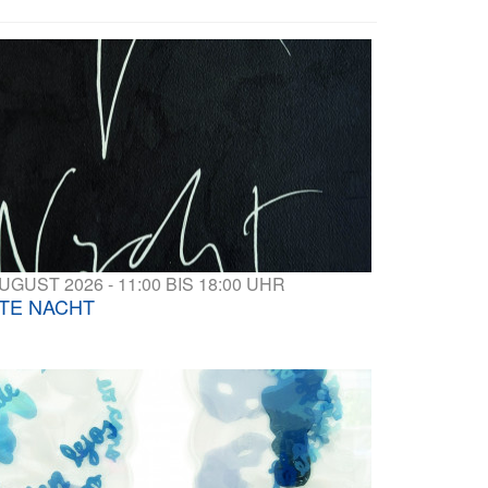
AUGUST 2026 - 11:00 BIS 18:00 UHR
TE NACHT