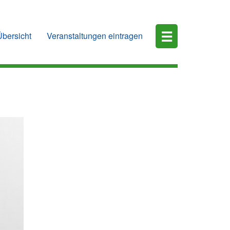
☰
Übersicht
Veranstaltungen eintragen