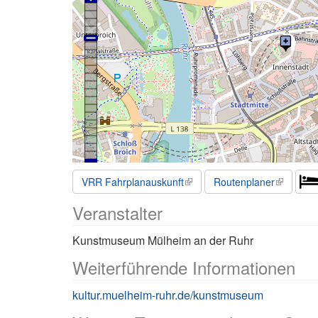
VRR Fahrplanauskunft
Routenplaner
Veranstalter
Kunstmuseum Mülheim an der Ruhr
Weiterführende Informationen
kultur.muelheim-ruhr.de/kunstmuseum