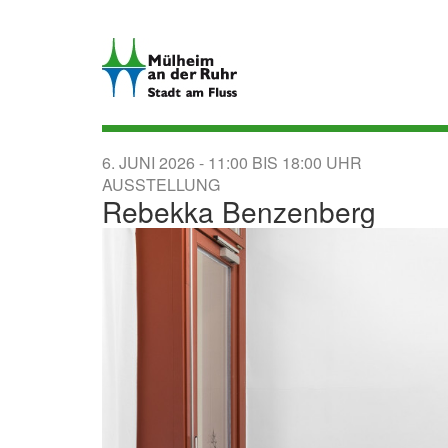
Direkt
zum
Inhalt
6. JUNI 2026
11:00
BIS
18:00
AUSSTELLUNG
Rebekka Benzenberg