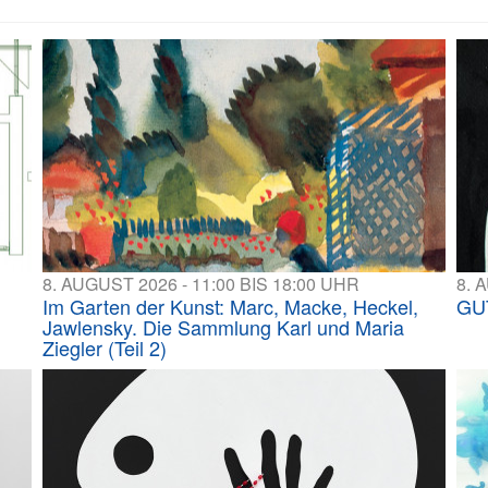
8. AUGUST 2026 - 11:00 BIS 18:00 UHR
8. 
Im Garten der Kunst: Marc, Macke, Heckel,
GU
Jawlensky. Die Sammlung Karl und Maria
Ziegler (Teil 2)