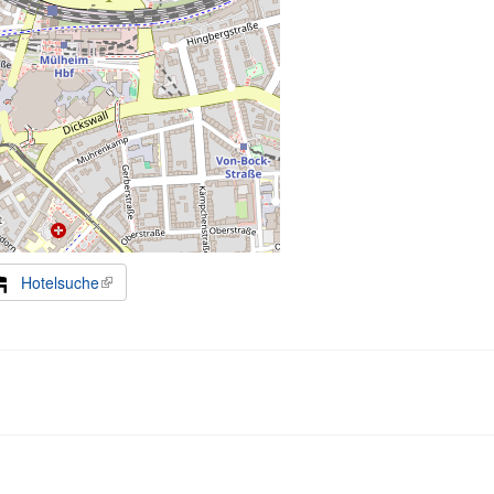
Hotelsuche