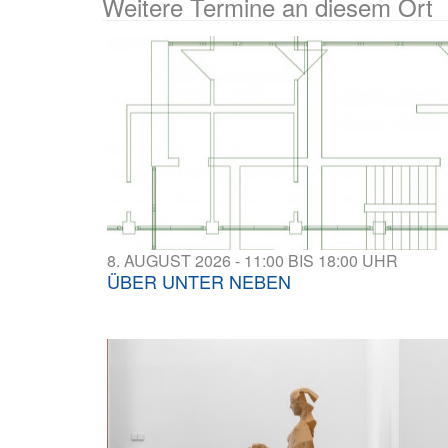
Weitere Termine an diesem Ort
8. AUGUST 2026 - 11:00 BIS 18:00 UHR
ÜBER UNTER NEBEN