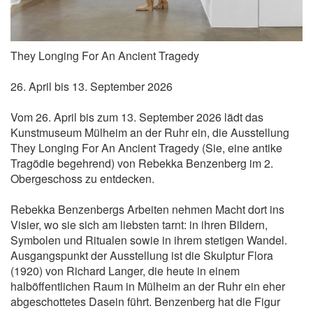
They Longing For An Ancient Tragedy
26. April bis 13. September 2026
Vom 26. April bis zum 13. September 2026 lädt das
Kunstmuseum Mülheim an der Ruhr ein, die Ausstellung
They Longing For An Ancient Tragedy (Sie, eine antike
Tragödie begehrend) von Rebekka Benzenberg im 2.
Obergeschoss zu entdecken.
Rebekka Benzenbergs Arbeiten nehmen Macht dort ins
Visier, wo sie sich am liebsten tarnt: in ihren Bildern,
Symbolen und Ritualen sowie in ihrem stetigen Wandel.
Ausgangspunkt der Ausstellung ist die Skulptur Flora
(1920) von Richard Langer, die heute in einem
halböffentlichen Raum in Mülheim an der Ruhr ein eher
abgeschottetes Dasein führt. Benzenberg hat die Figur