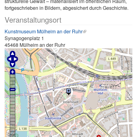
strukturelle Gewalt – materialisiert im öffentlichen Raum,
fortgeschrieben in Bildern, abgesichert durch Geschichte.
Veranstaltungsort
Kunstmuseum Mülheim an der Ruhr
Synagogenplatz 1
45468
Mülheim an der Ruhr