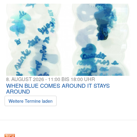
8. AUGUST 2026 - 11:00 BIS 18:00 UHR
WHEN BLUE COMES AROUND IT STAYS
AROUND
Weitere Termine laden