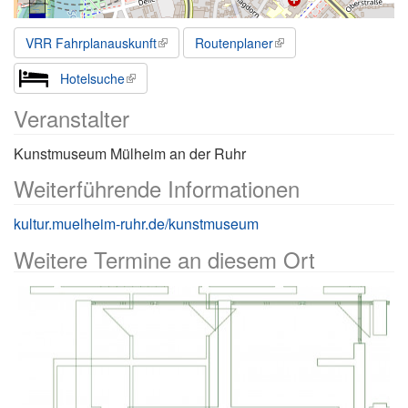
VRR Fahrplanauskunft
Routenplaner
Hotelsuche
Veranstalter
Kunstmuseum Mülheim an der Ruhr
Weiterführende Informationen
kultur.muelheim-ruhr.de/kunstmuseum
Weitere Termine an diesem Ort