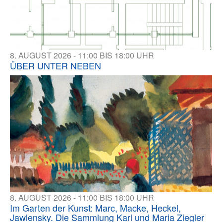
8. AUGUST 2026 - 11:00 BIS 18:00 UHR
ÜBER UNTER NEBEN
8. AUGUST 2026 - 11:00 BIS 18:00 UHR
Im Garten der Kunst: Marc, Macke, Heckel,
Jawlensky. Die Sammlung Karl und Maria Ziegler