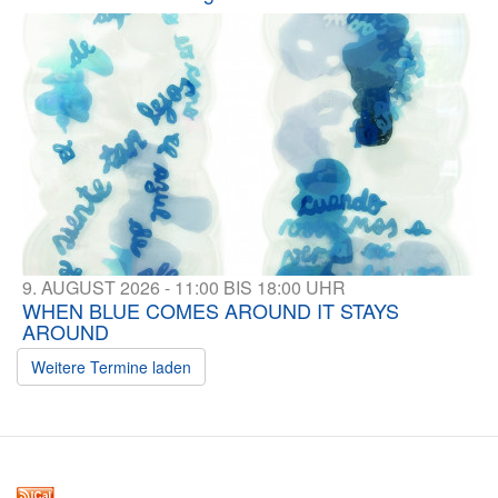
9. AUGUST 2026 - 11:00 BIS 18:00 UHR
WHEN BLUE COMES AROUND IT STAYS
AROUND
Weitere Termine laden