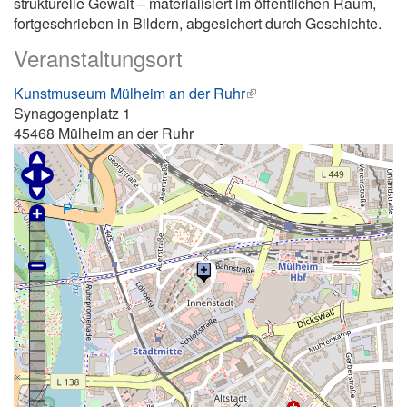
strukturelle Gewalt – materialisiert im öffentlichen Raum,
fortgeschrieben in Bildern, abgesichert durch Geschichte.
Veranstaltungsort
Kunstmuseum Mülheim an der Ruhr
Synagogenplatz 1
45468
Mülheim an der Ruhr