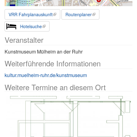
VRR Fahrplanauskunft
Routenplaner
Hotelsuche
Veranstalter
Kunstmuseum Mülheim an der Ruhr
Weiterführende Informationen
kultur.muelheim-ruhr.de/kunstmuseum
Weitere Termine an diesem Ort