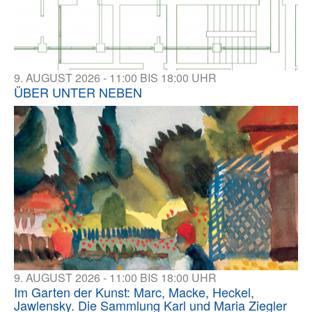
9. AUGUST 2026 - 11:00 BIS 18:00 UHR
ÜBER UNTER NEBEN
9. AUGUST 2026 - 11:00 BIS 18:00 UHR
Im Garten der Kunst: Marc, Macke, Heckel,
Jawlensky. Die Sammlung Karl und Maria Ziegler