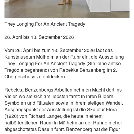
They Longing For An Ancient Tragedy
26. April bis 13. September 2026
Vom 26. April bis zum 13. September 2026 lädt das
Kunstmuseum Mülheim an der Ruhr ein, die Ausstellung
They Longing For An Ancient Tragedy (Sie, eine antike
Tragödie begehrend) von Rebekka Benzenberg im 2.
Obergeschoss zu entdecken.
Rebekka Benzenbergs Arbeiten nehmen Macht dort ins
Visier, wo sie sich am liebsten tarnt: in ihren Bildern,
Symbolen und Ritualen sowie in ihrem stetigen Wandel.
Ausgangspunkt der Ausstellung ist die Skulptur Flora
(1920) von Richard Langer, die heute in einem
halböffentlichen Raum in Mülheim an der Ruhr ein eher
abgeschottetes Dasein führt. Benzenberg hat die Figur