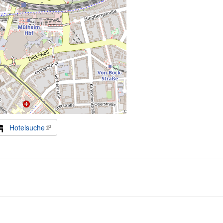
Hotelsuche