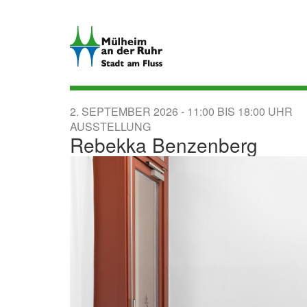
Direkt
zum
Inhalt
2. SEPTEMBER 2026
11:00
BIS
18:00
AUSSTELLUNG
Rebekka Benzenberg