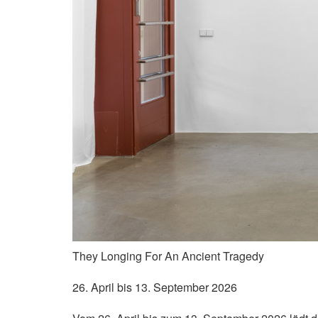
They Longing For An Ancient Tragedy
26. April bis 13. September 2026