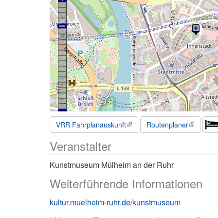
VRR Fahrplanauskunft
Routenplaner
Veranstalter
Kunstmuseum Mülheim an der Ruhr
Weiterführende Informationen
kultur.muelheim-ruhr.de/kunstmuseum