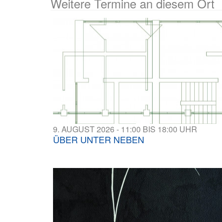
Weitere Termine an diesem Ort
9. AUGUST 2026 - 11:00 BIS 18:00 UHR
ÜBER UNTER NEBEN