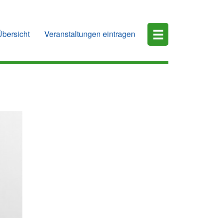
☰
Übersicht
Veranstaltungen eintragen