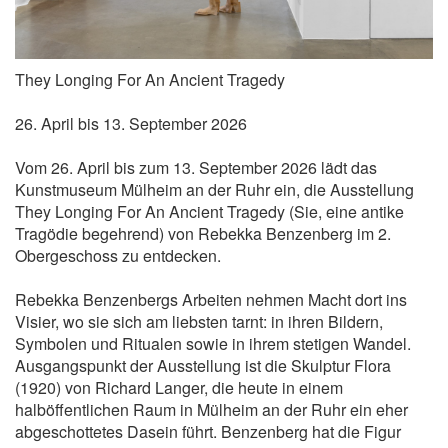
They Longing For An Ancient Tragedy
26. April bis 13. September 2026
Vom 26. April bis zum 13. September 2026 lädt das
Kunstmuseum Mülheim an der Ruhr ein, die Ausstellung
They Longing For An Ancient Tragedy (Sie, eine antike
Tragödie begehrend) von Rebekka Benzenberg im 2.
Obergeschoss zu entdecken.
Rebekka Benzenbergs Arbeiten nehmen Macht dort ins
Visier, wo sie sich am liebsten tarnt: in ihren Bildern,
Symbolen und Ritualen sowie in ihrem stetigen Wandel.
Ausgangspunkt der Ausstellung ist die Skulptur Flora
(1920) von Richard Langer, die heute in einem
halböffentlichen Raum in Mülheim an der Ruhr ein eher
abgeschottetes Dasein führt. Benzenberg hat die Figur