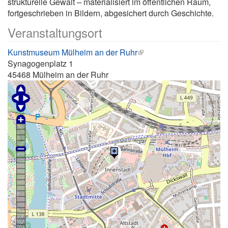
strukturelle Gewalt – materialisiert im öffentlichen Raum,
fortgeschrieben in Bildern, abgesichert durch Geschichte.
Veranstaltungsort
Kunstmuseum Mülheim an der Ruhr
Synagogenplatz 1
45468
Mülheim an der Ruhr