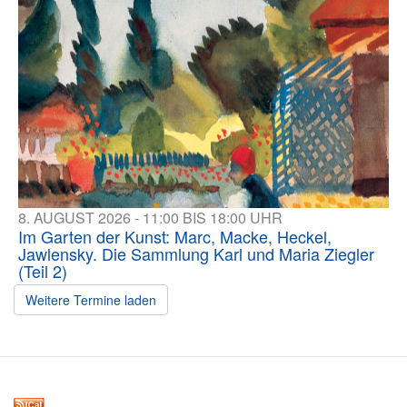
8. AUGUST 2026 - 11:00 BIS 18:00 UHR
Im Garten der Kunst: Marc, Macke, Heckel,
Jawlensky. Die Sammlung Karl und Maria Ziegler
(Teil 2)
Weitere Termine laden