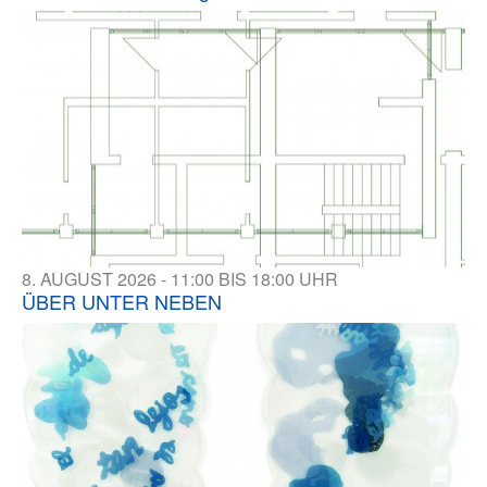
8. AUGUST 2026 - 11:00 BIS 18:00 UHR
ÜBER UNTER NEBEN