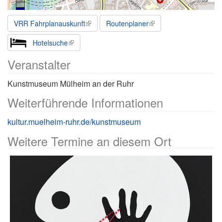
VRR Fahrplanauskunft
Routenplaner
Hotelsuche
Veranstalter
Kunstmuseum Mülheim an der Ruhr
Weiterführende Informationen
kultur.muelheim-ruhr.de/kunstmuseum
Weitere Termine an diesem Ort