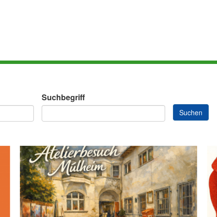
Suchbegriff
Suchen