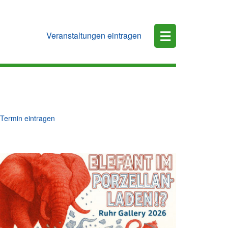
☰
Veranstaltungen eintragen
Termin eintragen