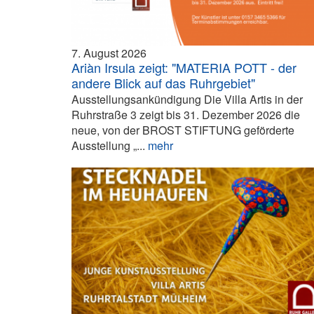
7. August 2026
Ariàn Irsula zeigt: "MATERIA POTT - der
andere Blick auf das Ruhrgebiet"
Ausstellungsankündigung Die Villa Artis in der
Ruhrstraße 3 zeigt bis 31. Dezember 2026 die
neue, von der BROST STIFTUNG geförderte
Ausstellung „...
mehr