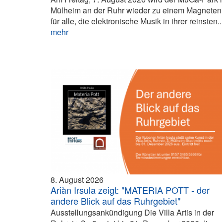
Mülheim an der Ruhr wieder zu einem Magneten
für alle, die elektronische Musik in ihrer reinsten..
mehr
8. August 2026
Ariàn Irsula zeigt: "MATERIA POTT - der
andere Blick auf das Ruhrgebiet"
Ausstellungsankündigung Die Villa Artis in der